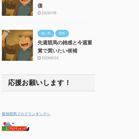
価
2026/7/6
狙い馬
競馬
先週競馬の雑感と今週重
賞で買いたい候補
2026/6/16
応援お願いします！
最強競馬ブログランキングへ