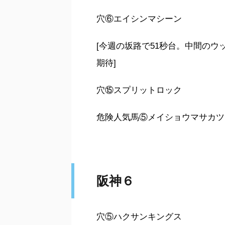
穴⑥エイシンマシーン
[今週の坂路で51秒台。中間の
期待]
穴⑮スプリットロック
危険人気馬⑤メイショウマサカツ
阪神６
穴⑤ハクサンキングス