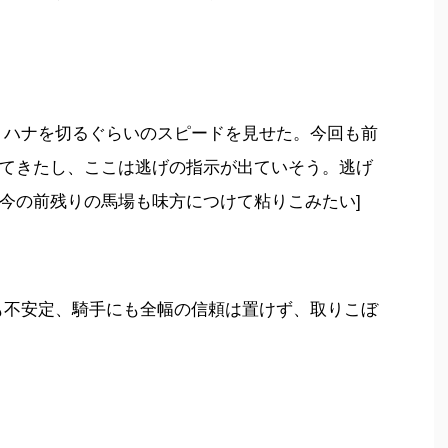
、ハナを切るぐらいのスピードを見せた。今回も前
てきたし、ここは逃げの指示が出ていそう。逃げ
今の前残りの馬場も味方につけて粘りこみたい]
も不安定、騎手にも全幅の信頼は置けず、取りこぼ