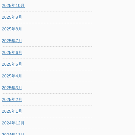
2025年10月
2025年9月
2025年8月
2025年7月
2025年6月
2025年5月
2025年4月
2025年3月
2025年2月
2025年1月
2024年12月
2024年11月