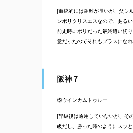
[血統的には距離が長いが、父シ
ンボリクリスエスなので、あるい
前走時にポリだった最終追い切り
意だったのでそれもプラスになれ
阪神７
⑤ウインカムトゥルー
[昇級後は通用していないが、その
級だし、勝った時のようにスッと