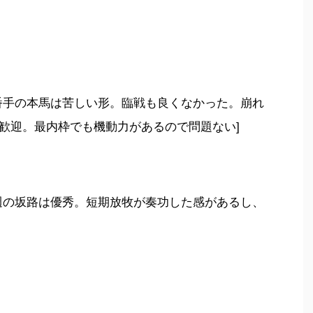
番手の本馬は苦しい形。臨戦も良くなかった。崩れ
然歓迎。最内枠でも機動力があるので問題ない]
週の坂路は優秀。短期放牧が奏功した感があるし、