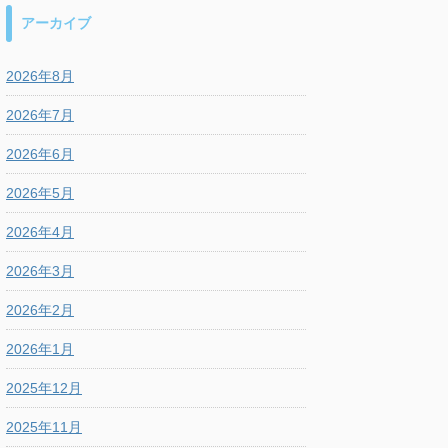
アーカイブ
2026年8月
2026年7月
2026年6月
2026年5月
2026年4月
2026年3月
2026年2月
2026年1月
2025年12月
2025年11月