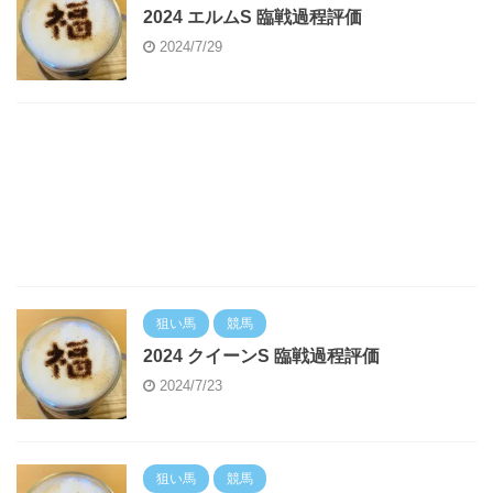
2024 エルムS 臨戦過程評価
2024/7/29
狙い馬
競馬
2024 クイーンS 臨戦過程評価
2024/7/23
狙い馬
競馬