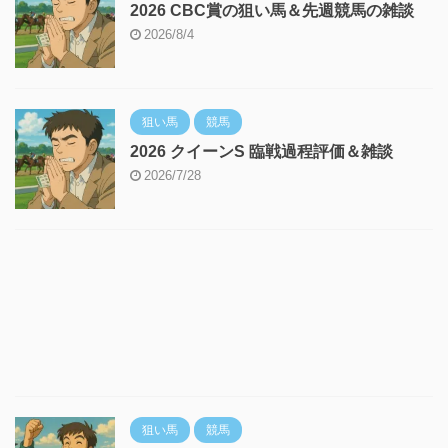
2026 CBC賞の狙い馬＆先週競馬の雑談
2026/8/4
狙い馬
競馬
2026 クイーンS 臨戦過程評価＆雑談
2026/7/28
狙い馬
競馬