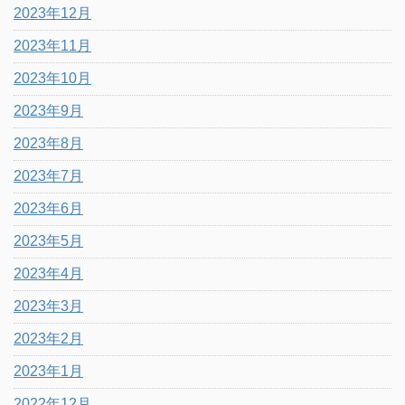
2023年12月
2023年11月
2023年10月
2023年9月
2023年8月
2023年7月
2023年6月
2023年5月
2023年4月
2023年3月
2023年2月
2023年1月
2022年12月