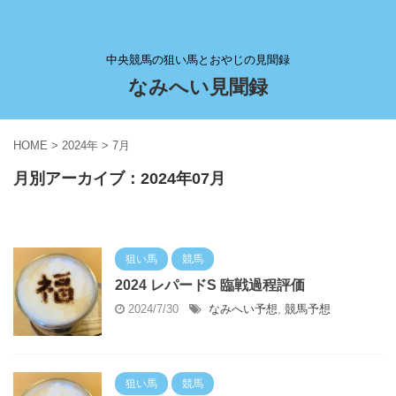
中央競馬の狙い馬とおやじの見聞録
なみへい見聞録
HOME
>
2024年
>
7月
月別アーカイブ：2024年07月
狙い馬
競馬
2024 レパードS 臨戦過程評価
2024/7/30
なみへい予想
,
競馬予想
狙い馬
競馬