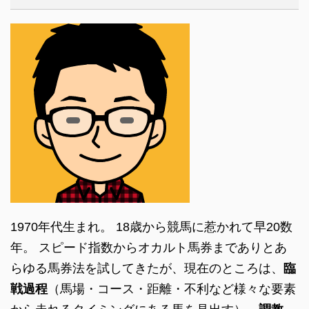
1970年代生まれ。 18歳から競馬に惹かれて早20数
年。 スピード指数からオカルト馬券までありとあ
らゆる馬券法を試してきたが、現在のところは、
臨
戦過程
（馬場・コース・距離・不利など様々な要素