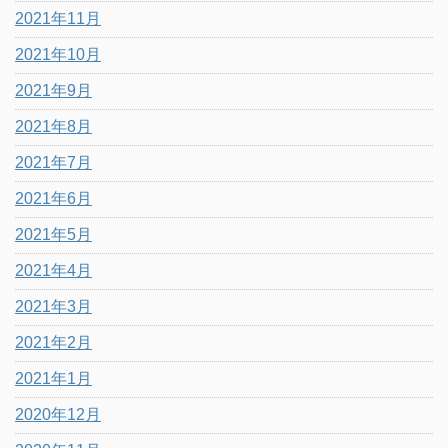
2021年11月
2021年10月
2021年9月
2021年8月
2021年7月
2021年6月
2021年5月
2021年4月
2021年3月
2021年2月
2021年1月
2020年12月