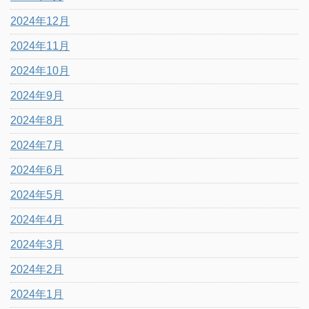
2024年12月
2024年11月
2024年10月
2024年9月
2024年8月
2024年7月
2024年6月
2024年5月
2024年4月
2024年3月
2024年2月
2024年1月