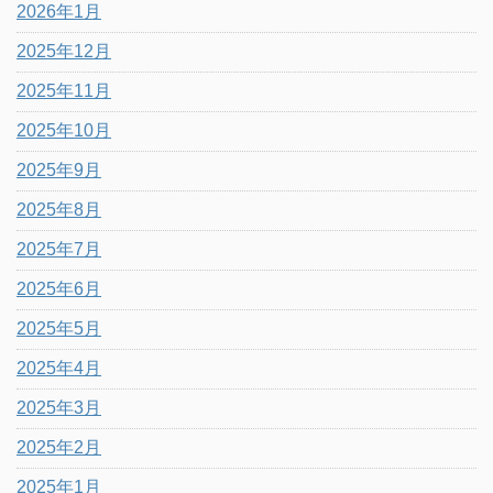
2026年1月
2025年12月
2025年11月
2025年10月
2025年9月
2025年8月
2025年7月
2025年6月
2025年5月
2025年4月
2025年3月
2025年2月
2025年1月