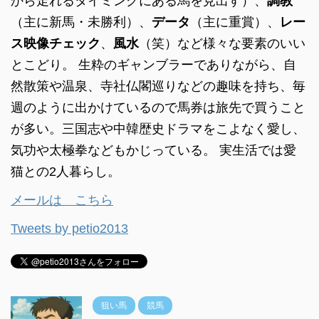
から走れるタイミングにある馬を見出す）、
調教
（主に新馬・未勝利）、
データ
（主に重賞）、
レー
ス映像チェック
、
風水
（笑）など様々な要素のいい
とこどり。 生粋のギャンブラーでありながら、自
然散策や温泉、寺社仏閣巡りなどの趣味を持ち、毎
週のように出かけているので馬券は旅先で買うこと
が多い。三国志や中韓歴史ドラマをこよなく愛し、
気功や太極拳などもかじっている。 実生活では愛
猫との2人暮らし。
メールは こちら
Tweets by petio2013
狙い馬
競馬