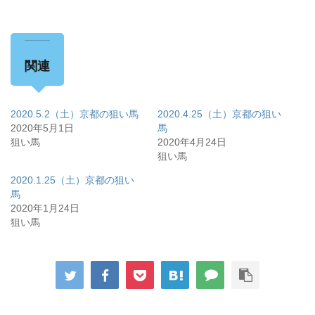
関連
2020.5.2（土）京都の狙い馬
2020.4.25（土）京都の狙い
2020年5月1日
馬
狙い馬
2020年4月24日
狙い馬
2020.1.25（土）京都の狙い
馬
2020年1月24日
狙い馬