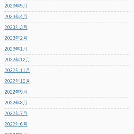
2023年5月
2023年4月
2023年3月
2023年2月
2023年1月
2022年12月
2022年11月
2022年10月
2022年9月
2022年8月
2022年7月
2022年6月