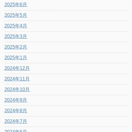
2025年6月
2025年5月
2025年4月
2025年3月
2025年2月
2025年1月
2024年12月
2024年11月
2024年10月
2024年9月
2024年8月
2024年7月
2024年6月