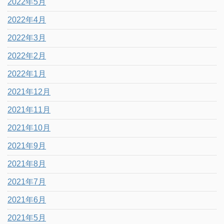
2022年5月
2022年4月
2022年3月
2022年2月
2022年1月
2021年12月
2021年11月
2021年10月
2021年9月
2021年8月
2021年7月
2021年6月
2021年5月