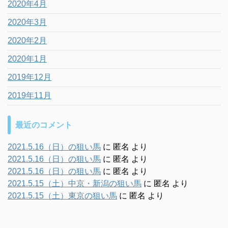
2020年4月
2020年3月
2020年2月
2020年1月
2019年12月
2019年11月
最近のコメント
2021.5.16（日）の狙い馬
に
匿名
より
2021.5.16（日）の狙い馬
に
匿名
より
2021.5.16（日）の狙い馬
に
匿名
より
2021.5.15（土）中京・新潟の狙い馬
に
匿名
より
2021.5.15（土）東京の狙い馬
に
匿名
より