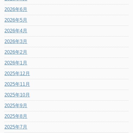
2026年6月
2026年5月
2026年4月
2026年3月
2026年2月
2026年1月
2025年12月
2025年11月
2025年10月
2025年9月
2025年8月
2025年7月