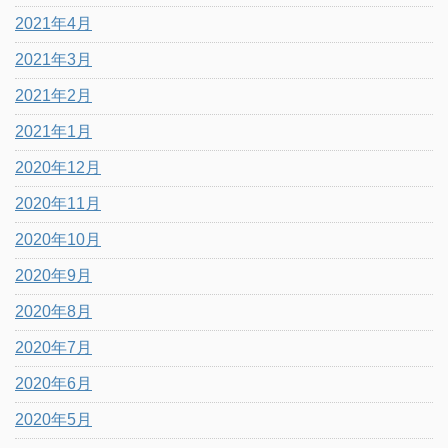
2021年4月
2021年3月
2021年2月
2021年1月
2020年12月
2020年11月
2020年10月
2020年9月
2020年8月
2020年7月
2020年6月
2020年5月