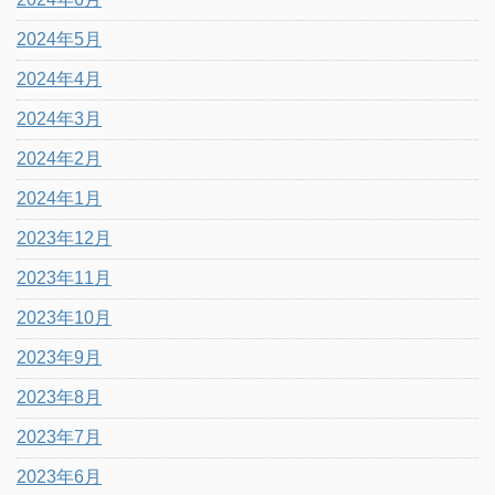
2024年5月
2024年4月
2024年3月
2024年2月
2024年1月
2023年12月
2023年11月
2023年10月
2023年9月
2023年8月
2023年7月
2023年6月