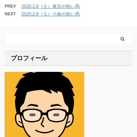
PREV
2020.2.8（土）東京の狙い馬
NEXT
2020.2.8（土）小倉の狙い馬
プロフィール