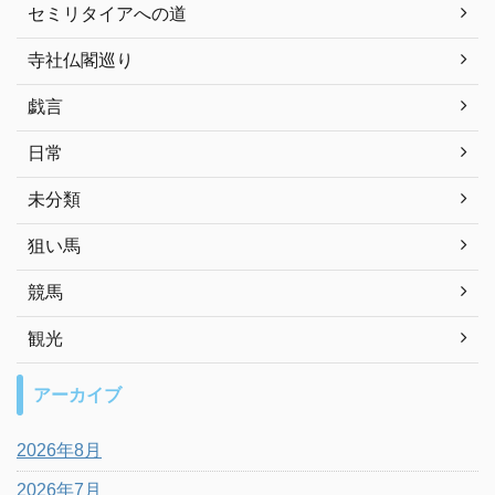
セミリタイアへの道
寺社仏閣巡り
戯言
日常
未分類
狙い馬
競馬
観光
アーカイブ
2026年8月
2026年7月