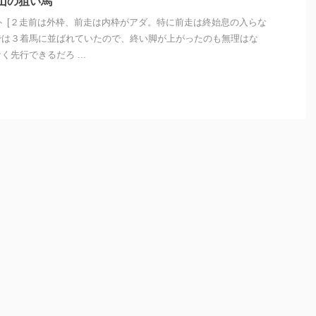
）中山の狙い馬
ト [２走前は外枠、前走は内枠がアダ。特に前走は終始息の入らな
では３着馬に並ばれていたので、終い脚が上がったのも無理はな
先行できるだろ ...