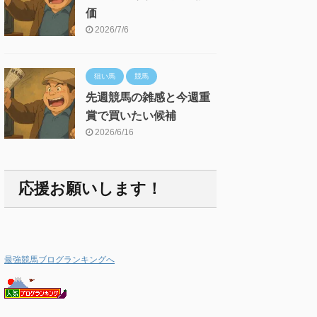
価
2026/7/6
狙い馬
競馬
先週競馬の雑感と今週重
賞で買いたい候補
2026/6/16
応援お願いします！
最強競馬ブログランキングへ