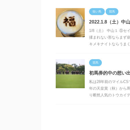
狙い馬
競馬
2022.1.8（土）
1/8（土） 中山１ 
揉まれない形ならまず崩
キメキナイトならうまく番
競馬
初馬券的中の想い
私は28年前のマイルC
年の天皇賞（秋）から
り断然人気のトウカイテ .