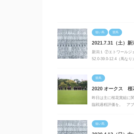
狙い馬
競馬
2021.7.31（土
新潟１ ⑦エトワールジェンヌ 6/
52.0-39.0-12.4（
競馬
2020 オークス 
昨日は主に桜花賞組に関
臨戦過程評価を。 アブ
狙い馬