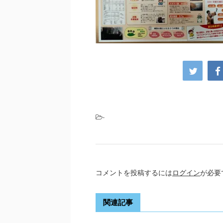
-
コメントを投稿するには
ログイン
が必要
関連記事