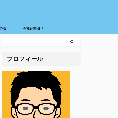
の道
寺社仏閣巡り
プロフィール