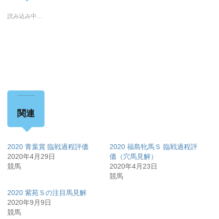
読み込み中…
関連
2020 青葉賞 臨戦過程評価
2020 福島牝馬Ｓ 臨戦過程評
2020年4月29日
価（穴馬見解）
競馬
2020年4月23日
競馬
2020 紫苑Ｓの注目馬見解
2020年9月9日
競馬