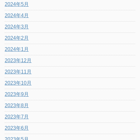
2024年5月
2024年4月
2024年3月
2024年2月
2024年1月
2023年12月
2023年11月
2023年10月
2023年9月
2023年8月
2023年7月
2023年6月
2023年5月