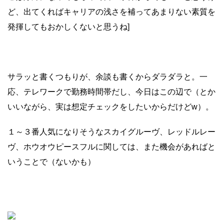
ど、出てくればキャリアの浅さを補ってあまりない素質を
発揮してもおかしくないと思うね]
サラッと書くつもりが、余談も書くからダラダラと。一
応、テレワークで勤務時間帯だし、今日はこの辺で（とか
いいながら、実は想定チェックをしたいからだけどw）。
１～３番人気になりそうなスカイグルーヴ、レッドルレー
ヴ、ホウオウピースフルに関しては、また機会があればと
いうことで（ないかも）