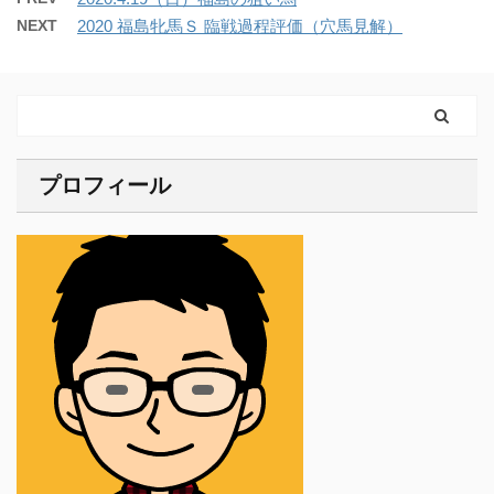
NEXT
2020 福島牝馬Ｓ 臨戦過程評価（穴馬見解）
プロフィール