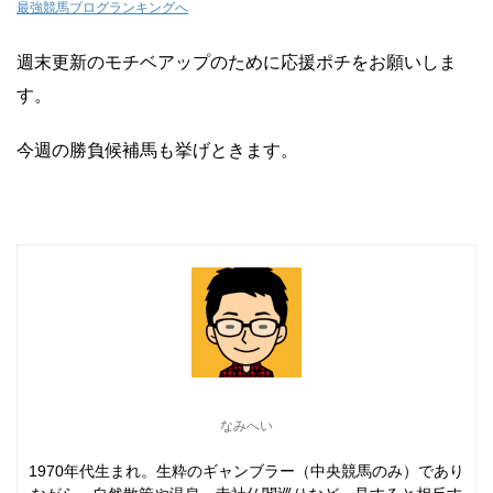
最強競馬ブログランキングへ
週末更新のモチベアップのために応援ポチをお願いしま
す。
今週の勝負候補馬も挙げときます。
なみへい
1970年代生まれ。生粋のギャンブラー（中央競馬のみ）であり