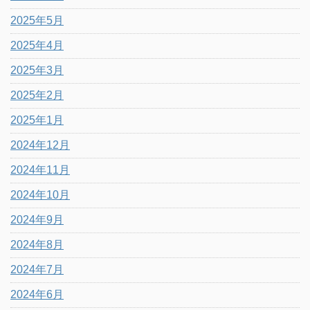
2025年5月
2025年4月
2025年3月
2025年2月
2025年1月
2024年12月
2024年11月
2024年10月
2024年9月
2024年8月
2024年7月
2024年6月