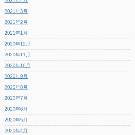
2021年4月
2021年3月
2021年2月
2021年1月
2020年12月
2020年11月
2020年10月
2020年9月
2020年8月
2020年7月
2020年6月
2020年5月
2020年4月