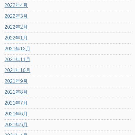
2022年4月
2022年3月
2022年2月
2022年1月
2021年12月
2021年11月
2021年10月
2021年9月
2021年8月
2021年7月
2021年6月
2021年5月