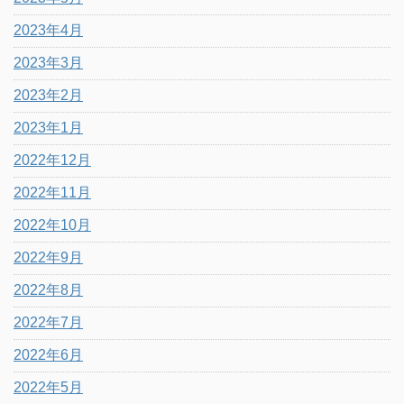
2023年4月
2023年3月
2023年2月
2023年1月
2022年12月
2022年11月
2022年10月
2022年9月
2022年8月
2022年7月
2022年6月
2022年5月