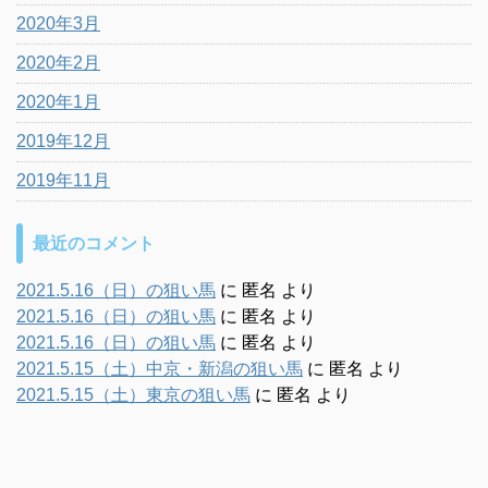
2020年3月
2020年2月
2020年1月
2019年12月
2019年11月
最近のコメント
2021.5.16（日）の狙い馬
に
匿名
より
2021.5.16（日）の狙い馬
に
匿名
より
2021.5.16（日）の狙い馬
に
匿名
より
2021.5.15（土）中京・新潟の狙い馬
に
匿名
より
2021.5.15（土）東京の狙い馬
に
匿名
より