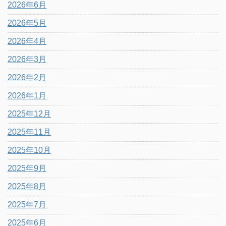
2026年6月
2026年5月
2026年4月
2026年3月
2026年2月
2026年1月
2025年12月
2025年11月
2025年10月
2025年9月
2025年8月
2025年7月
2025年6月