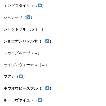
キングスタイル（→
）
シャレード（
）
シャンドフルール（→）
ショウナンハレルヤ（→
）
スカイグルーヴ（→）
セイウンヴィーナス（→）
フアナ（
）
ホウオウピースフル（→
）
ルトロヴァイユ（→
）