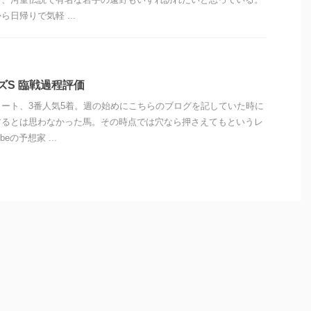
日帰りで気軽 ...
ーズS 臨戦過程評価
ート、3番人気5着。週の始めにこちらのブログを記していた時に
するとは思わなかった馬。その時点では穴なら押さえてもというレ
eの予想家 ...