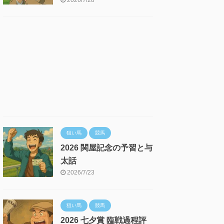
2026/7/28
狙い馬
競馬
2026 関屋記念の予習と与
太話
2026/7/23
狙い馬
競馬
2026 七夕賞 臨戦過程評