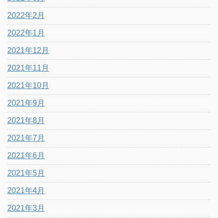
2022年2月
2022年1月
2021年12月
2021年11月
2021年10月
2021年9月
2021年8月
2021年7月
2021年6月
2021年5月
2021年4月
2021年3月