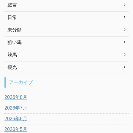
戯言
日常
未分類
狙い馬
競馬
観光
アーカイブ
2026年8月
2026年7月
2026年6月
2026年5月