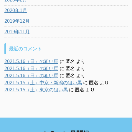
2020年1月
2019年12月
2019年11月
最近のコメント
2021.5.16（日）の狙い馬
に
匿名
より
2021.5.16（日）の狙い馬
に
匿名
より
2021.5.16（日）の狙い馬
に
匿名
より
2021.5.15（土）中京・新潟の狙い馬
に
匿名
より
2021.5.15（土）東京の狙い馬
に
匿名
より