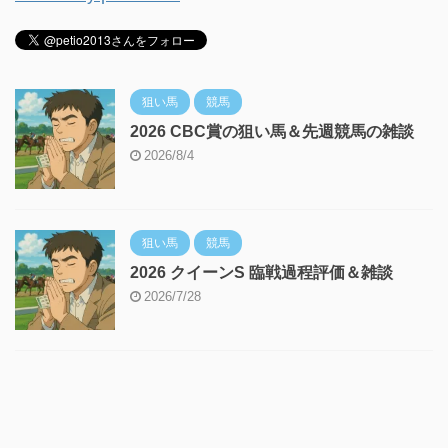
狙い馬
競馬
2026 CBC賞の狙い馬＆先週競馬の雑談
2026/8/4
狙い馬
競馬
2026 クイーンS 臨戦過程評価＆雑談
2026/7/28