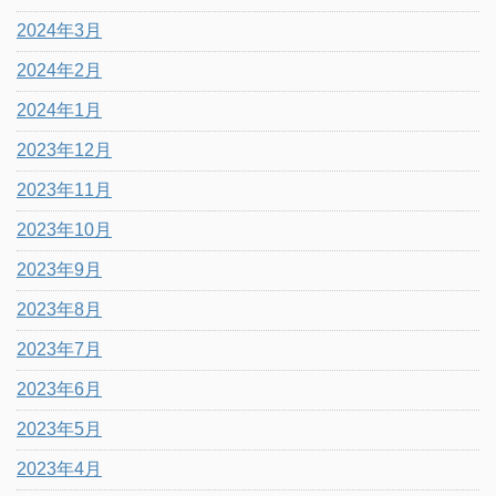
2024年3月
2024年2月
2024年1月
2023年12月
2023年11月
2023年10月
2023年9月
2023年8月
2023年7月
2023年6月
2023年5月
2023年4月