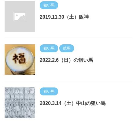
狙い馬
2019.11.30（土）阪神
狙い馬
競馬
2022.2.6（日）の狙い馬
狙い馬
2020.3.14（土）中山の狙い馬