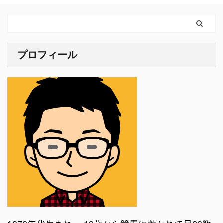
プロフィール