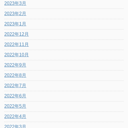
2023年3月
2023年2月
2023年1月
2022年12月
2022年11月
2022年10月
2022年9月
2022年8月
2022年7月
2022年6月
2022年5月
2022年4月
2022年3月