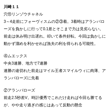
川崎１１
穴⑪リンゾウチャネル
3～4走前にフォーヴィスムの②③着。3着時はアランバロ
ーズを負かしに行って0.1差とそこまで力は見劣らない。
前走は休み明け出遅れ。叩いて条件好転。今回は負かしに
動かず溜めを利かせれば漁夫の利を得られる可能性。
④ムエックス
中央3連勝、地方で7連勝
連勝の途切れた前走はマイル王者スマイルウィに肉薄、ア
ランバローズに先着
②アランバローズ
前走2.5秒差V。時計優秀でこれだけ走れば今回も勝てる
が、やや走り過ぎの感じはあって反動の懸念