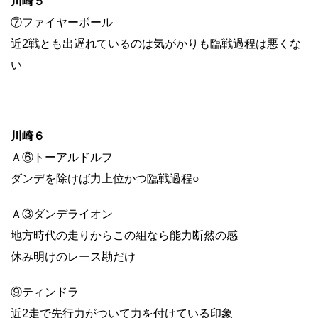
川崎５
⑦ファイヤーボール
近2戦とも出遅れているのは気がかりも臨戦過程は悪くな
い
川崎６
Ａ⑥トーアルドルフ
ダンデを除けば力上位かつ臨戦過程○
Ａ③ダンデライオン
地方時代の走りからこの組なら能力断然の感
休み明けのレース勘だけ
⑨ティンドラ
近2走で先行力がついて力を付けている印象