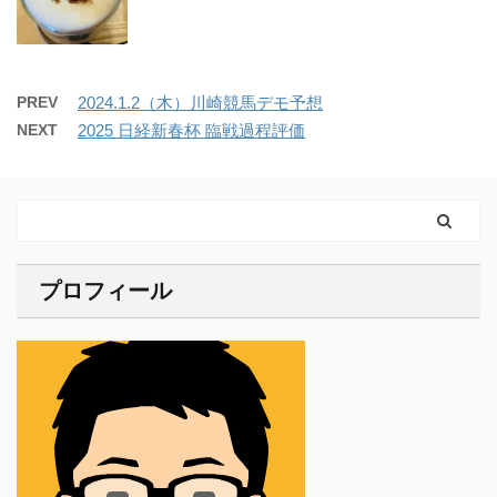
PREV
2024.1.2（木）川崎競馬デモ予想
NEXT
2025 日経新春杯 臨戦過程評価
プロフィール