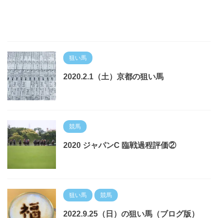
狙い馬
2020.2.1（土）京都の狙い馬
競馬
2020 ジャパンC 臨戦過程評価②
狙い馬
競馬
2022.9.25（日）の狙い馬（ブログ版）