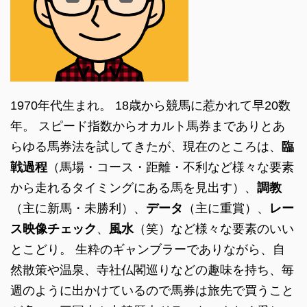
1970年代生まれ。 18歳から競馬に惹かれて早20数
年。 スピード指数からオカルト馬券までありとあ
らゆる馬券法を試してきたが、現在のところは、
臨
戦過程
（馬場・コース・距離・不利など様々な要素
から走れるタイミングにある馬を見出す）、
調教
（主に新馬・未勝利）、
データ
（主に重賞）、
レー
ス映像チェック
、
風水
（笑）など様々な要素のいい
とこどり。 生粋のギャンブラーでありながら、自
然散策や温泉、寺社仏閣巡りなどの趣味を持ち、毎
週のように出かけているので馬券は旅先で買うこと