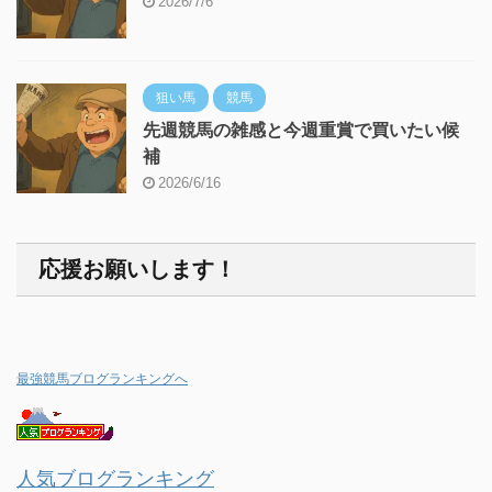
2026/7/6
狙い馬
競馬
先週競馬の雑感と今週重賞で買いたい候
補
2026/6/16
応援お願いします！
最強競馬ブログランキングへ
人気ブログランキング