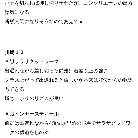
ハナを切れれば押し切り十分だが、コンシリエーレの出方
は気になる
断然人気になりそうなのであえて▲
川崎１２
Ａ⑩サラサグッドワーク
出遅れながら差し切った前走は着差以上の強さ
クラス上がって出遅れると厳しいが本来は好位からの競馬
もできる
勝ち上がりのリズムが良い
Ａ⑬インナースティール
前走は出遅れながら4角先頭早めの競馬でサラサグッドワ
ークの猛追をしのぐ