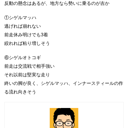
反動の懸念はあるが、地方なら勢いに乗るのが吉か
①シゲルマッハ
逃げれば崩れない
前走休み明けでも3着
絞れれば粘り増しそう
⑥シゲルオトコギ
前走は交流戦で相手強い
それ以前は堅実な走り
終いの脚が良く、シゲルマッハ、インナースティールの作
る流れ向きそう