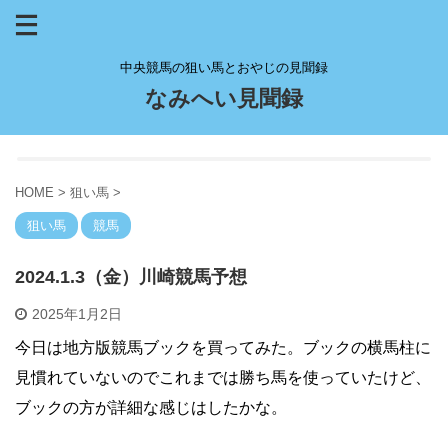
中央競馬の狙い馬とおやじの見聞録
なみへい見聞録
HOME
>
狙い馬
>
狙い馬
競馬
2024.1.3（金）川崎競馬予想
2025年1月2日
今日は地方版競馬ブックを買ってみた。ブックの横馬柱に
見慣れていないのでこれまでは勝ち馬を使っていたけど、
ブックの方が詳細な感じはしたかな。