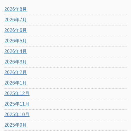
2026年8月
2026年7月
2026年6月
2026年5月
2026年4月
2026年3月
2026年2月
2026年1月
2025年12月
2025年11月
2025年10月
2025年9月