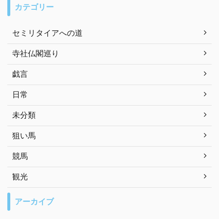
カテゴリー
セミリタイアへの道
寺社仏閣巡り
戯言
日常
未分類
狙い馬
競馬
観光
アーカイブ