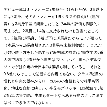
デビュー戦はミトノオーに2馬身半付けられたが、3着以下
には7馬身。そのミトノオーが1勝クラスの特別戦（黒竹
賞）を3馬身半差で楽勝したことで本馬の評価も間接的に
高まった。2戦目に1.4倍に支持されたのも妥当なところ
で、2着馬に6馬身、3着以下に10馬身だからモノが違った
（本馬から16馬身離された3着馬も未勝利突破）。これだ
け強い勝ち方をした馬でも昇級初戦の前走は7頭立ての6番
人気で結果も6着だから世界は広い。ただ、勝ったデルマ
ソトカゲは次走の全日本2歳優駿も制しているし、それと
0.6差ならそこまで悲観する内容でもない。クラス2戦目の
慣れと中央の阪神からローカルの小倉替わりで相手も弱
化。地味な血統に映るが、半兄モズリッキーは6戦目で3勝
2着2回の実力馬。本馬もダートならある程度のクラスまで
は出世できるのではないか。