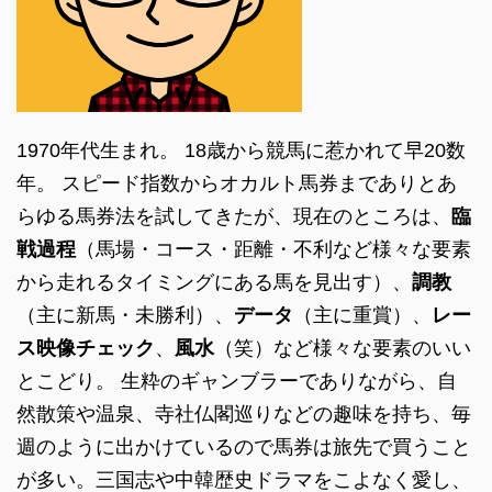
1970年代生まれ。 18歳から競馬に惹かれて早20数
年。 スピード指数からオカルト馬券までありとあ
らゆる馬券法を試してきたが、現在のところは、
臨
戦過程
（馬場・コース・距離・不利など様々な要素
から走れるタイミングにある馬を見出す）、
調教
（主に新馬・未勝利）、
データ
（主に重賞）、
レー
ス映像チェック
、
風水
（笑）など様々な要素のいい
とこどり。 生粋のギャンブラーでありながら、自
然散策や温泉、寺社仏閣巡りなどの趣味を持ち、毎
週のように出かけているので馬券は旅先で買うこと
が多い。三国志や中韓歴史ドラマをこよなく愛し、