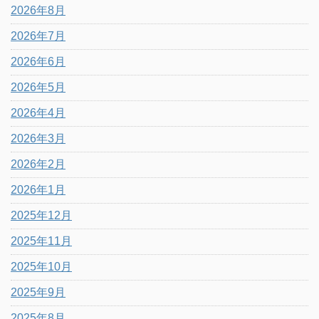
2026年8月
2026年7月
2026年6月
2026年5月
2026年4月
2026年3月
2026年2月
2026年1月
2025年12月
2025年11月
2025年10月
2025年9月
2025年8月