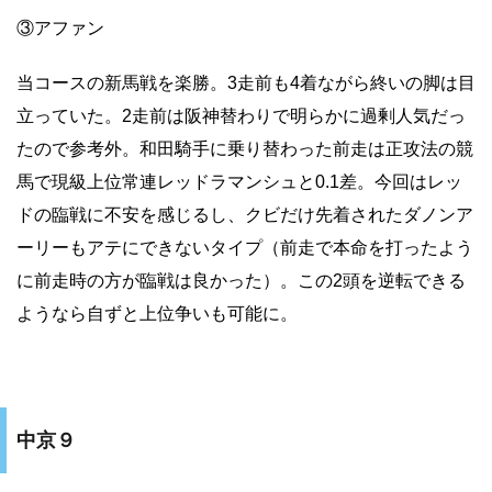
③アファン
当コースの新馬戦を楽勝。3走前も4着ながら終いの脚は目
立っていた。2走前は阪神替わりで明らかに過剰人気だっ
たので参考外。和田騎手に乗り替わった前走は正攻法の競
馬で現級上位常連レッドラマンシュと0.1差。今回はレッ
ドの臨戦に不安を感じるし、クビだけ先着されたダノンア
ーリーもアテにできないタイプ（前走で本命を打ったよう
に前走時の方が臨戦は良かった）。この2頭を逆転できる
ようなら自ずと上位争いも可能に。
中京９