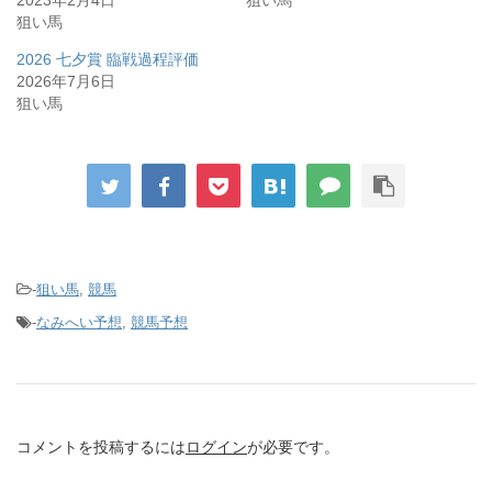
2023年2月4日
狙い馬
狙い馬
2026 七夕賞 臨戦過程評価
2026年7月6日
狙い馬
-
狙い馬
,
競馬
-
なみへい予想
,
競馬予想
コメントを投稿するには
ログイン
が必要です。