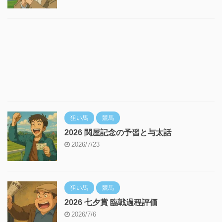
狙い馬
競馬
2026 関屋記念の予習と与太話
2026/7/23
狙い馬
競馬
2026 七夕賞 臨戦過程評価
2026/7/6