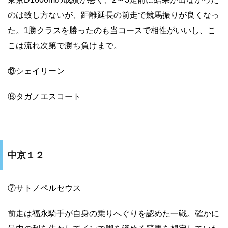
のは致し方ないが、距離延長の前走で競馬振りが良くなっ
た。1勝クラスを勝ったのも当コースで相性がいいし、こ
こは流れ次第で勝ち負けまで。
⑬シェイリーン
⑧タガノエスコート
中京１２
⑦サトノペルセウス
前走は福永騎手が自身の乗りへぐりを認めた一戦。確かに