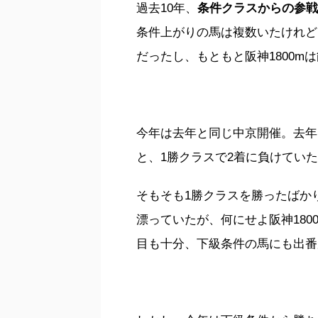
過去10年、
条件クラスからの参戦
条件上がりの馬は複数いたけれど
だったし、もともと阪神1800
今年は去年と同じ中京開催。去年
と、1勝クラスで2着に負けてい
そもそも1勝クラスを勝ったばか
漂っていたが、何にせよ阪神180
目も十分、下級条件の馬にも出番