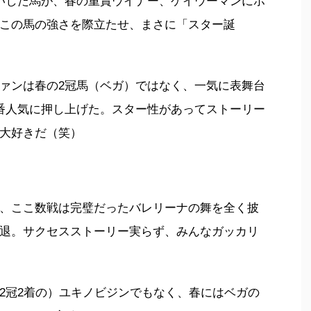
いした馬が、春の重賞ウイナー、ケイウーマンにホ
この馬の強さを際立たせ、まさに「スター誕
ァンは春の2冠馬（ベガ）ではなく、一気に表舞台
番人気に押し上げた。スター性があってストーリー
大好きだ（笑）
、ここ数戦は完璧だったバレリーナの舞を全く披
退。サクセスストーリー実らず、みんなガッカリ
2冠2着の）ユキノビジンでもなく、春にはベガの