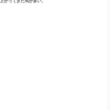
上がってきた馬が多い。