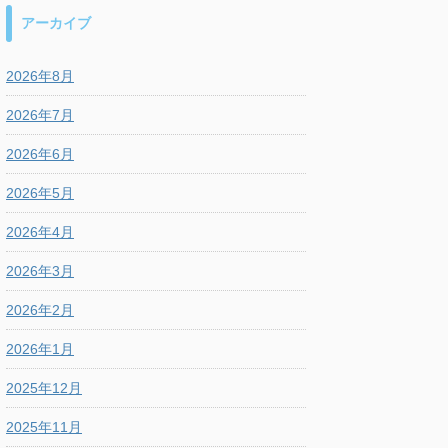
アーカイブ
2026年8月
2026年7月
2026年6月
2026年5月
2026年4月
2026年3月
2026年2月
2026年1月
2025年12月
2025年11月