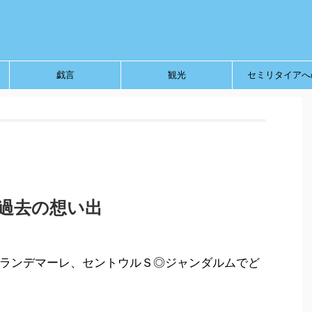
戯言
観光
セミリタイアへ
と過去の想い出
ランデマーレ、セントウルＳ◎ジャンダルムでど