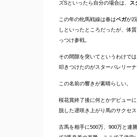
ズSといったら自分の場合は、
ス
この年の牝馬戦線は春は
ベガ
が2
しといったところだったが、体質
っつけ参戦。
その間隙を突いてというわけでは
叩きつけたのがスターバレリーナ
この名前の響きが素晴らしい。
桜花賞終了後に何とかデビューに
脱した遅咲き上がり馬のサクセス
古馬を相手に500万、900万と