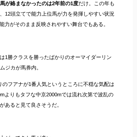
馬が絡まなかったのは2年前の1度
だけ。この年も
、12頭立てで能力上位馬が力を発揮しやすい状況
mは能力がそのまま反映されやすい舞台でもある。
は1勝クラスを勝ったばかりのオーマイダーリン
たムジカが馬券内。
りのフアナが1番人気というところに不穏な気配は
0mよりもタフな中京2000mでは流れ次第で波乱の
があると見て良さそうだ。