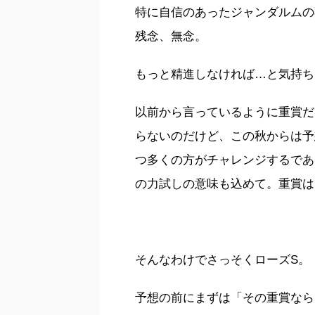
特に自信のあったジャンダルムの
残念、無念。
もっと精進しなければ…と気持ち
以前から言っているように重賞だ
らないのだけど、この秋からは予
つ多くの方がチャレンジするであ
の力試しの意味も込めて。重賞は
そんなわけでさっそくローズS。
予想の前にまずは「その重賞なら