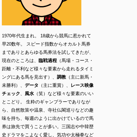
1970年代生まれ。 18歳から競馬に惹かれて
早20数年。 スピード指数からオカルト馬券
までありとあらゆる馬券法を試してきたが、
現在のところは、
臨戦過程
（馬場・コース・
距離・不利など様々な要素から走れるタイミ
ングにある馬を見出す）、
調教
（主に新馬・
未勝利）、
データ
（主に重賞）、
レース映像
チェック
、
風水
（笑）など様々な要素のいい
とこどり。 生粋のギャンブラーでありなが
ら、自然散策や温泉、寺社仏閣巡りなどの趣
味を持ち、毎週のように出かけているので馬
券は旅先で買うことが多い。三国志や中韓歴
史ドラマをこよなく愛し、気功や太極拳など