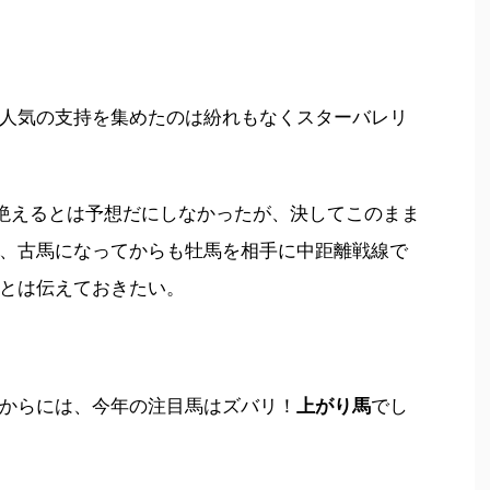
人気の支持を集めたのは紛れもなくスターバレリ
絶えるとは予想だにしなかったが、決してこのまま
、古馬になってからも牡馬を相手に中距離戦線で
とは伝えておきたい。
からには、今年の注目馬はズバリ！
上がり馬
でし