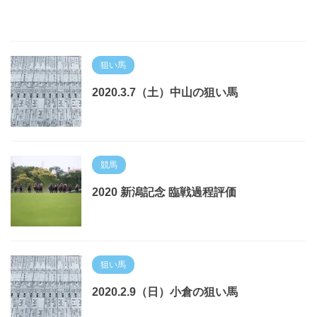
狙い馬
2020.3.7（土）中山の狙い馬
競馬
2020 新潟記念 臨戦過程評価
狙い馬
2020.2.9（日）小倉の狙い馬