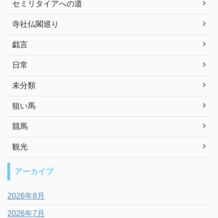
セミリタイアへの道
寺社仏閣巡り
戯言
日常
未分類
狙い馬
競馬
観光
アーカイブ
2026年8月
2026年7月