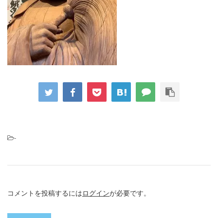
-
コメントを投稿するには
ログイン
が必要です。