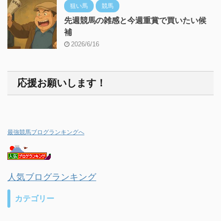
狙い馬
競馬
先週競馬の雑感と今週重賞で買いたい候
補
2026/6/16
応援お願いします！
最強競馬ブログランキングへ
人気ブログランキング
カテゴリー