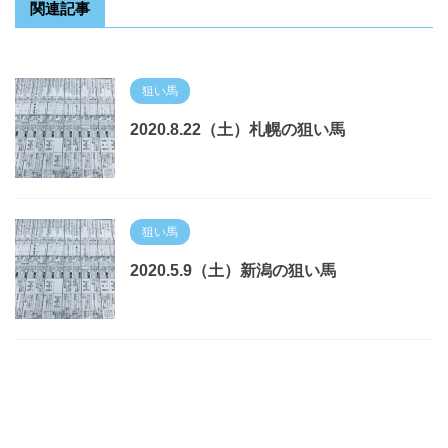
関連記事
狙い馬
2020.8.22（土）札幌の狙い馬
狙い馬
2020.5.9（土）新潟の狙い馬