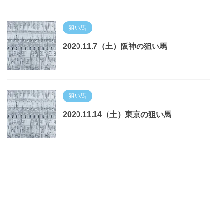
狙い馬
2020.11.7（土）阪神の狙い馬
狙い馬
2020.11.14（土）東京の狙い馬