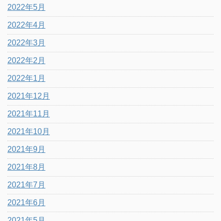
2022年5月
2022年4月
2022年3月
2022年2月
2022年1月
2021年12月
2021年11月
2021年10月
2021年9月
2021年8月
2021年7月
2021年6月
2021年5月