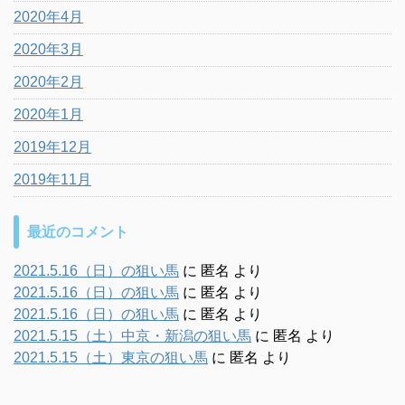
2020年4月
2020年3月
2020年2月
2020年1月
2019年12月
2019年11月
最近のコメント
2021.5.16（日）の狙い馬
に
匿名
より
2021.5.16（日）の狙い馬
に
匿名
より
2021.5.16（日）の狙い馬
に
匿名
より
2021.5.15（土）中京・新潟の狙い馬
に
匿名
より
2021.5.15（土）東京の狙い馬
に
匿名
より