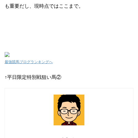
も重要だし、現時点ではここまで。
最強競馬ブログランキングへ
↑平日限定特別戦狙い馬②