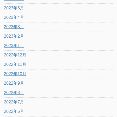
2023年5月
2023年4月
2023年3月
2023年2月
2023年1月
2022年12月
2022年11月
2022年10月
2022年9月
2022年8月
2022年7月
2022年6月