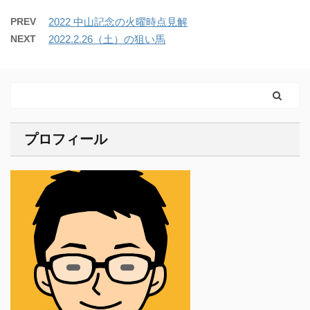
PREV
2022 中山記念の火曜時点見解
NEXT
2022.2.26（土）の狙い馬
プロフィール