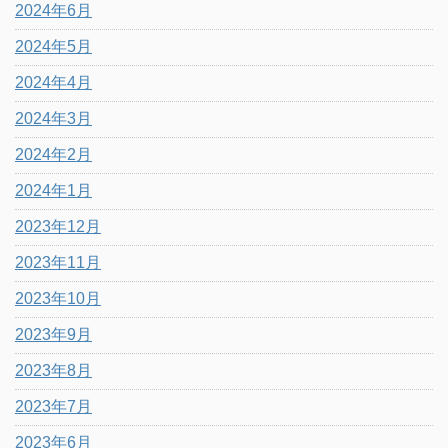
2024年6月
2024年5月
2024年4月
2024年3月
2024年2月
2024年1月
2023年12月
2023年11月
2023年10月
2023年9月
2023年8月
2023年7月
2023年6月