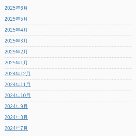
2025年6月
2025年5月
2025年4月
2025年3月
2025年2月
2025年1月
2024年12月
2024年11月
2024年10月
2024年9月
2024年8月
2024年7月