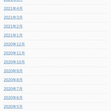
2021年4月
2021年3月
2021年2月
2021年1月
2020年12月
2020年11月
2020年10月
2020年9月
2020年8月
2020年7月
2020年6月
2020年5月