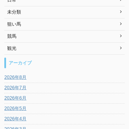
未分類
狙い馬
競馬
観光
アーカイブ
2026年8月
2026年7月
2026年6月
2026年5月
2026年4月