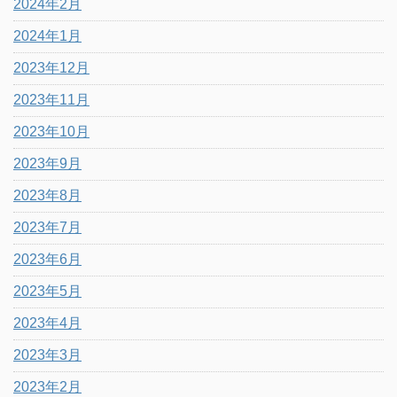
2024年2月
2024年1月
2023年12月
2023年11月
2023年10月
2023年9月
2023年8月
2023年7月
2023年6月
2023年5月
2023年4月
2023年3月
2023年2月