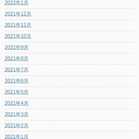
2022年1月
2021年12月
2021年11月
2021年10月
2021年9月
2021年8月
2021年7月
2021年6月
2021年5月
2021年4月
2021年3月
2021年2月
2021年1月