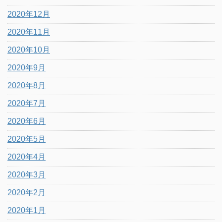
2020年12月
2020年11月
2020年10月
2020年9月
2020年8月
2020年7月
2020年6月
2020年5月
2020年4月
2020年3月
2020年2月
2020年1月