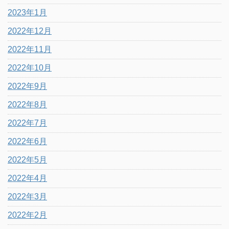
2023年1月
2022年12月
2022年11月
2022年10月
2022年9月
2022年8月
2022年7月
2022年6月
2022年5月
2022年4月
2022年3月
2022年2月