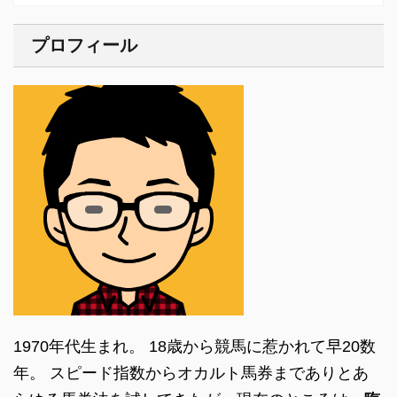
プロフィール
1970年代生まれ。 18歳から競馬に惹かれて早20数
年。 スピード指数からオカルト馬券までありとあ