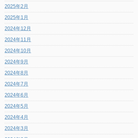
2025年2月
2025年1月
2024年12月
2024年11月
2024年10月
2024年9月
2024年8月
2024年7月
2024年6月
2024年5月
2024年4月
2024年3月