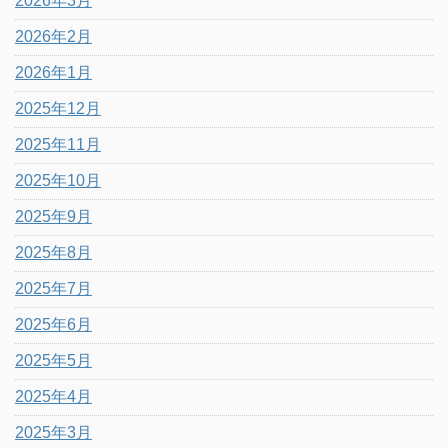
2026年3月
2026年2月
2026年1月
2025年12月
2025年11月
2025年10月
2025年9月
2025年8月
2025年7月
2025年6月
2025年5月
2025年4月
2025年3月