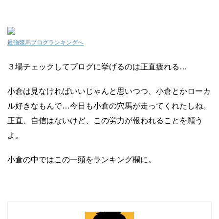
最強競馬ブログランキングへ
３場チェックしてブログに挙げるのは正直疲れる…
小倉は見なければいいじゃんと思いつつ、小倉とかローカ
ル好きなもんで…今日も小倉の穴馬が走ってくれたしね。
正直、自信はないけど、この労力が報われることを願う
よ。
小倉の中ではこの一頭をランキング欄に。