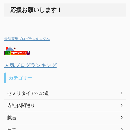
応援お願いします！
最強競馬ブログランキングへ
人気ブログランキング
カテゴリー
セミリタイアへの道
寺社仏閣巡り
戯言
日常