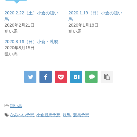
2020.2.22（土）小倉の狙い
2020.1.19（日）小倉の狙い
馬
馬
2020年2月21日
2020年1月18日
狙い馬
狙い馬
2020.8.16（日）小倉・札幌
2020年8月15日
狙い馬
-
狙い馬
-
なみへい予想
,
小倉競馬予想
,
競馬
,
競馬予想