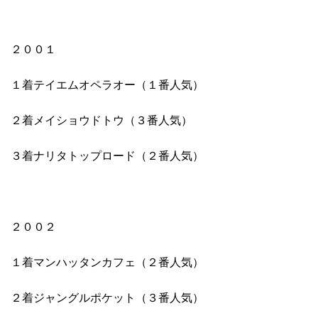
２００１
１着テイエムオペラオー（１番人気）
２着メイショウドトウ（３番人気）
３着ナリタトップロード（２番人気）
２００２
１着マンハッタンカフェ（２番人気）
２着ジャングルポケット（３番人気）