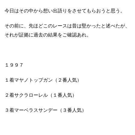
今日はその中から想い出語りをさせてもらおうと思う。
その前に、先ほどこのレースは昔は堅かったと述べたが、
それが証拠に過去の結果をご確認あれ。
１９９７
１着マヤノトップガン（２番人気）
２着サクラローレル（１番人気）
３着マーベラスサンデー（３番人気）