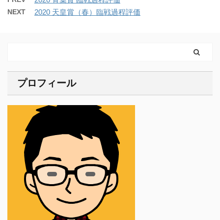
NEXT
2020 天皇賞（春）臨戦過程評価
プロフィール