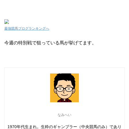
最強競馬ブログランキングへ
今週の特別戦で狙っている馬が挙げてます。
なみへい
1970年代生まれ。生粋のギャンブラー（中央競馬のみ）であり