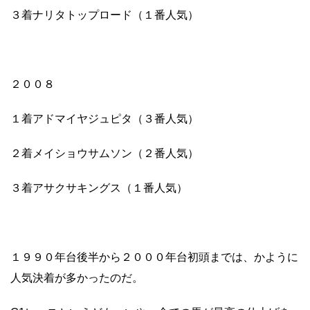
３着ナリタトップロード（１番人気）
２００８
１着アドマイヤジュピタ（３番人気）
２着メイショウサムソン（２番人気）
３着アサクサキングス（１番人気）
１９９０年台後半から２０００年台初頭までは、かように
人気決着が多かったのだ。