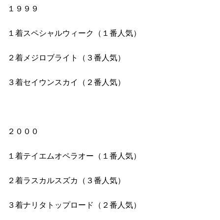
１９９９
１着スペシャルウィーク（１番人気）
２着メジロブライト（３番人気）
３着セイウンスカイ（２番人気）
２０００
１着テイエムオペラオー（１番人気）
２着ラスカルスズカ（３番人気）
３着ナリタトップロード（２番人気）