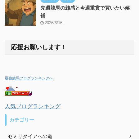
先週競馬の雑感と今週重賞で買いたい候
補
2026/6/16
応援お願いします！
最強競馬ブログランキングへ
人気ブログランキング
カテゴリー
セミリタイアへの道