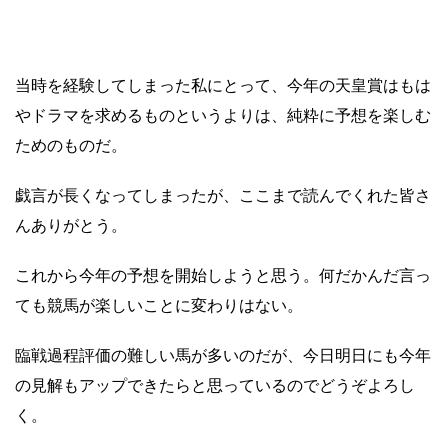
当時を経験してしまった私にとって、今年の天皇賞はもは
やドラマを求めるものというよりは、純粋に予想を楽しむ
ためのものだ。
戯言が長くなってしまったが、ここまで読んでくれた皆さ
んありがとう。
これから今年の予想を開始しようと思う。何だかんだ言っ
ても競馬が楽しいことに変わりはない。
臨戦過程評価の難しい馬が多いのだが、今日明日にも今年
の見解もアップできたらと思っているのでどうぞよろし
く。