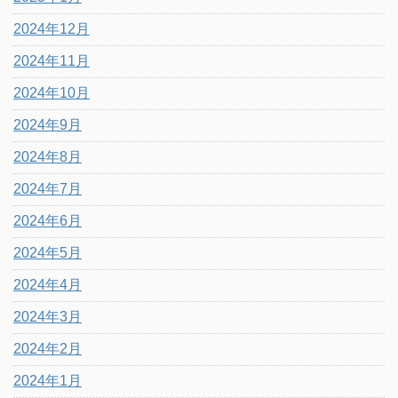
2024年12月
2024年11月
2024年10月
2024年9月
2024年8月
2024年7月
2024年6月
2024年5月
2024年4月
2024年3月
2024年2月
2024年1月