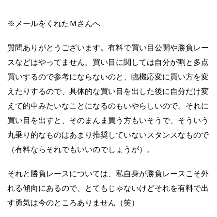
※メールをくれたＭさんへ
質問ありがとうございます。有料で買い目公開や勝負レー
スなどはやってません。買い目に関しては自分が割と多点
買いするので参考にならないのと、臨機応変に買い方を変
えたりするので、具体的な買い目を出した後に自分だけ変
えて的中みたいなことになるのもいやらしいので。それに
買い目を出すと、そのまんま買う方もいそうで、そういう
丸乗り的なものはあまり推奨していないスタンスなもので
（有料ならそれでもいいのでしょうが）。
それと勝負レースについては、私自身が勝負レースこそ外
れる傾向にあるので、とてもじゃないけどそれを有料で出
す勇気は今のところありません（笑）