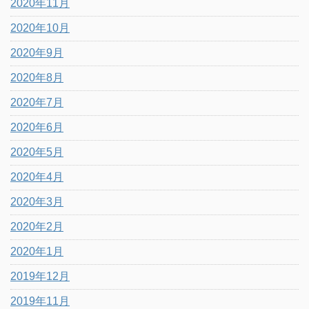
2020年11月
2020年10月
2020年9月
2020年8月
2020年7月
2020年6月
2020年5月
2020年4月
2020年3月
2020年2月
2020年1月
2019年12月
2019年11月