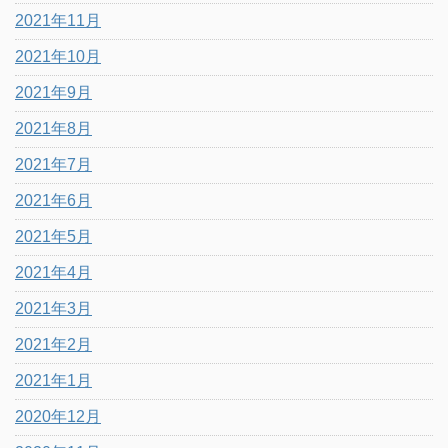
2021年11月
2021年10月
2021年9月
2021年8月
2021年7月
2021年6月
2021年5月
2021年4月
2021年3月
2021年2月
2021年1月
2020年12月