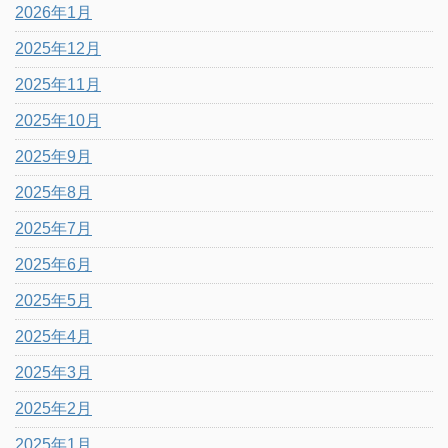
2026年1月
2025年12月
2025年11月
2025年10月
2025年9月
2025年8月
2025年7月
2025年6月
2025年5月
2025年4月
2025年3月
2025年2月
2025年1月