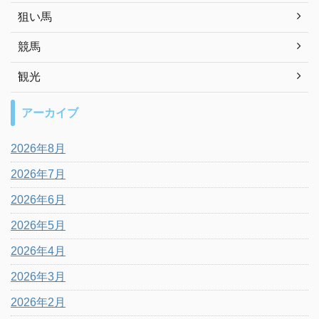
狙い馬
競馬
観光
アーカイブ
2026年8月
2026年7月
2026年6月
2026年5月
2026年4月
2026年3月
2026年2月