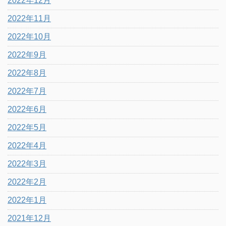
2022年12月
2022年11月
2022年10月
2022年9月
2022年8月
2022年7月
2022年6月
2022年5月
2022年4月
2022年3月
2022年2月
2022年1月
2021年12月