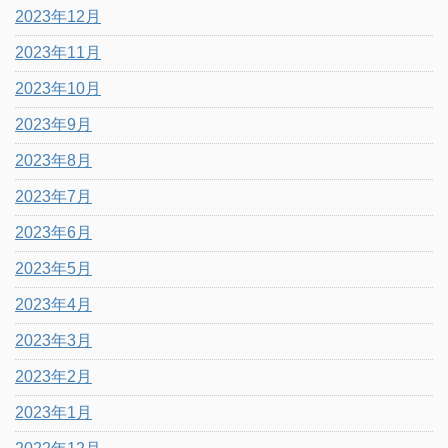
2023年12月
2023年11月
2023年10月
2023年9月
2023年8月
2023年7月
2023年6月
2023年5月
2023年4月
2023年3月
2023年2月
2023年1月