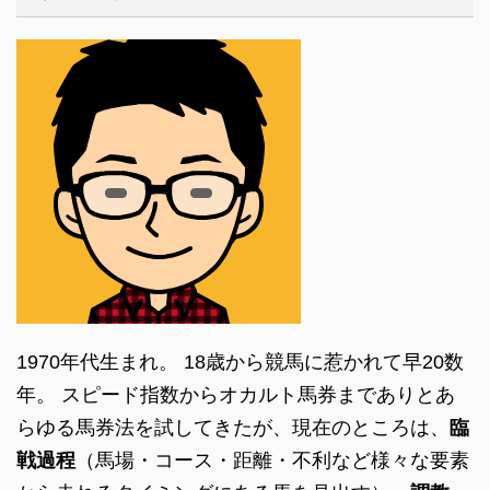
1970年代生まれ。 18歳から競馬に惹かれて早20数
年。 スピード指数からオカルト馬券までありとあ
らゆる馬券法を試してきたが、現在のところは、
臨
戦過程
（馬場・コース・距離・不利など様々な要素