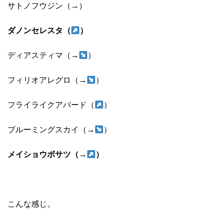
サトノフウジン（→）
ダノンセレスタ（
）
ディアスティマ（→
）
フィリオアレグロ（→
）
フライライクアバード（
）
ブルーミングスカイ（→
）
メイショウボサツ（→
）
こんな感じ。