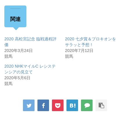
関連
2020 高松宮記念 臨戦過程評
2020 七夕賞＆プロキオンを
価
サラッと予想！
2020年3月24日
2020年7月12日
競馬
競馬
2020 NHKマイルC レシステ
ンシアの見立て
2020年5月6日
競馬