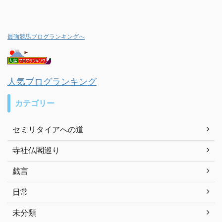
最強競馬ブログランキングへ
人気ブログランキング
カテゴリー
セミリタイアへの道
寺社仏閣巡り
戯言
日常
未分類