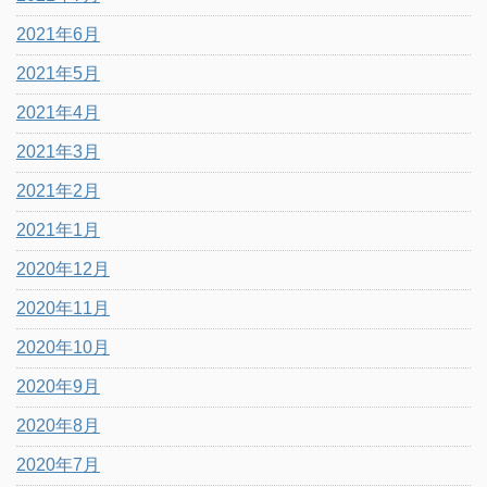
2021年6月
2021年5月
2021年4月
2021年3月
2021年2月
2021年1月
2020年12月
2020年11月
2020年10月
2020年9月
2020年8月
2020年7月