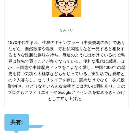
なみへい
1970年代生まれ。生粋のギャンブラー（中央競馬のみ）であり
ながら、自然散策や温泉、寺社仏閣巡りなど一見すると相反す
るような殊勝な趣味を持ち、毎週のように出かけているので馬
券は旅先で買うことが多くなっている。便利な現代に感謝。ほ
か、三国志や中韓歴史ドラマをこよなく愛し、中国4000年の歴
史を持つ気功や太極拳などもかじっている。実生活では愛猫と
の２人暮らし。セミリタイアを夢に、競馬だけでなく、株式投
資やFX、せどりなどいろんな金稼ぎには大いに興味あり。この
ブログもアフィリエイトやGoogleアドセンスを始めるきっかけ
として立ち上げた。
共有: