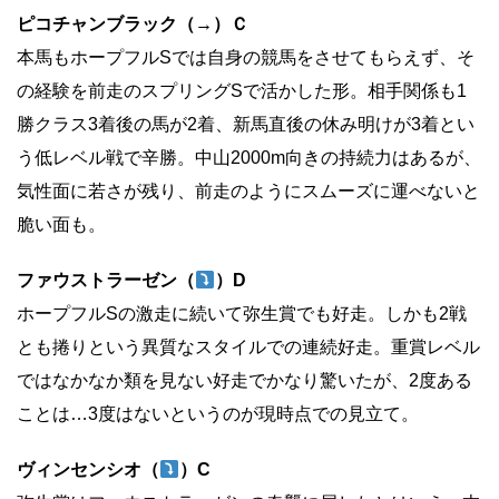
ピコチャンブラック（→）Ｃ
本馬もホープフルSでは自身の競馬をさせてもらえず、そ
の経験を前走のスプリングSで活かした形。相手関係も1
勝クラス3着後の馬が2着、新馬直後の休み明けが3着とい
う低レベル戦で辛勝。中山2000m向きの持続力はあるが、
気性面に若さが残り、前走のようにスムーズに運べないと
脆い面も。
ファウストラーゼン（
）D
ホープフルSの激走に続いて弥生賞でも好走。しかも2戦
とも捲りという異質なスタイルでの連続好走。重賞レベル
ではなかなか類を見ない好走でかなり驚いたが、2度ある
ことは…3度はないというのが現時点での見立て。
ヴィンセンシオ（
）C