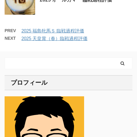
PREV
2025 福島牝馬Ｓ 臨戦過程評価
NEXT
2025 天皇賞（春）臨戦過程評価
プロフィール