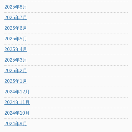
2025年8月
2025年7月
2025年6月
2025年5月
2025年4月
2025年3月
2025年2月
2025年1月
2024年12月
2024年11月
2024年10月
2024年9月