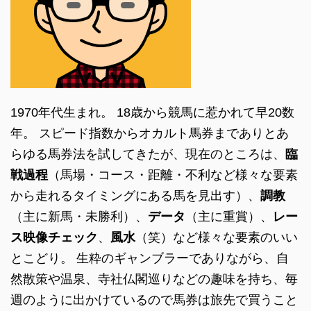
1970年代生まれ。 18歳から競馬に惹かれて早20数
年。 スピード指数からオカルト馬券までありとあ
らゆる馬券法を試してきたが、現在のところは、
臨
戦過程
（馬場・コース・距離・不利など様々な要素
から走れるタイミングにある馬を見出す）、
調教
（主に新馬・未勝利）、
データ
（主に重賞）、
レー
ス映像チェック
、
風水
（笑）など様々な要素のいい
とこどり。 生粋のギャンブラーでありながら、自
然散策や温泉、寺社仏閣巡りなどの趣味を持ち、毎
週のように出かけているので馬券は旅先で買うこと