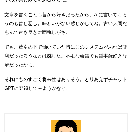
文章を書くことも昔から好きだったから、AIに書いてもら
うのも善し悪し。味わいがない感じがしてね。古い人間だ
もんで古き良きに固執しがち。
でも、董卓の下で働いていた時にこのシステムがあれば便
利だったろうなとは感じた。不毛な会議でも議事録好きな
輩だったから。
それにものすごく将来性はありそう。とりあえずチャット
GPTに登録してみようかなと。