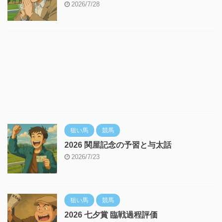
2026/7/28
狙い馬
競馬
2026 関屋記念の予習と与太話
2026/7/23
狙い馬
競馬
2026 七夕賞 臨戦過程評価