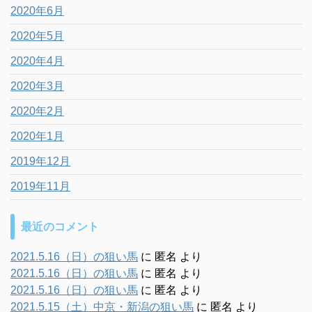
2020年6月
2020年5月
2020年4月
2020年3月
2020年2月
2020年1月
2019年12月
2019年11月
最近のコメント
2021.5.16（日）の狙い馬
に
匿名
より
2021.5.16（日）の狙い馬
に
匿名
より
2021.5.16（日）の狙い馬
に
匿名
より
2021.5.15（土）中京・新潟の狙い馬
に
匿名
より