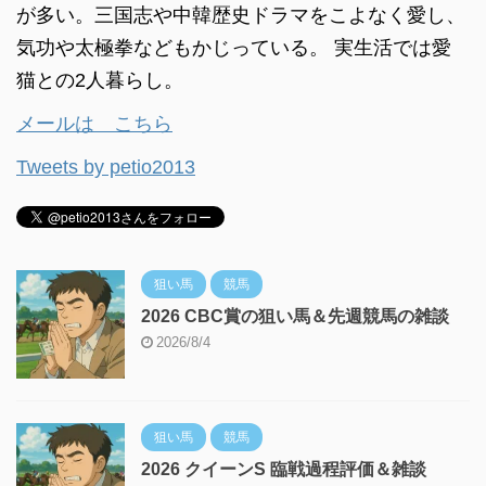
が多い。三国志や中韓歴史ドラマをこよなく愛し、
気功や太極拳などもかじっている。 実生活では愛
猫との2人暮らし。
メールは こちら
Tweets by petio2013
狙い馬
競馬
2026 CBC賞の狙い馬＆先週競馬の雑談
2026/8/4
狙い馬
競馬
2026 クイーンS 臨戦過程評価＆雑談