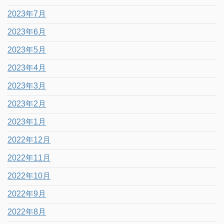
2023年7月
2023年6月
2023年5月
2023年4月
2023年3月
2023年2月
2023年1月
2022年12月
2022年11月
2022年10月
2022年9月
2022年8月