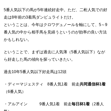
5番人気以下の馬が5年連続好走中。ただ、二桁人気での好
走は8年前の3着馬ダンビュライトだけ。
ということは、今年はクロワデュノールを軸にして、5～9
番人気の中から相手馬を見繕うというのが効率の良い方法
かもしれない。
ということで、まずは過去に人気薄（5番人気以下）なが
ら好走した馬の傾向を探っていきたい。
過去10年5番人気以下好走馬は12頭
・ディーマジェスティ 8番人気1着 前走
共同通信杯1着
（6番人気）
・アルアイン 9番人気1着 前走
毎日杯1着
（2番人