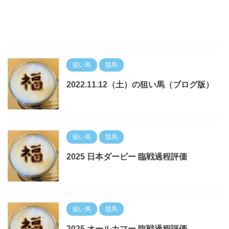
狙い馬
競馬
2022.11.12（土）の狙い馬（ブログ版）
狙い馬
競馬
2025 日本ダービー 臨戦過程評価
狙い馬
競馬
2025 オールカマー 臨戦過程評価