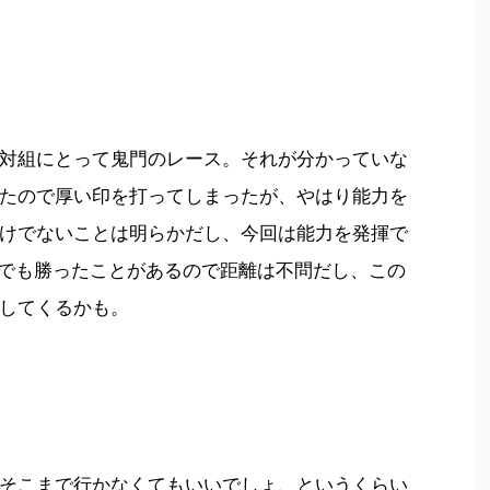
対組にとって鬼門のレース。それが分かっていな
たので厚い印を打ってしまったが、やはり能力を
けでないことは明らかだし、今回は能力を発揮で
00mでも勝ったことがあるので距離は不問だし、この
してくるかも。
そこまで行かなくてもいいでしょ、というくらい