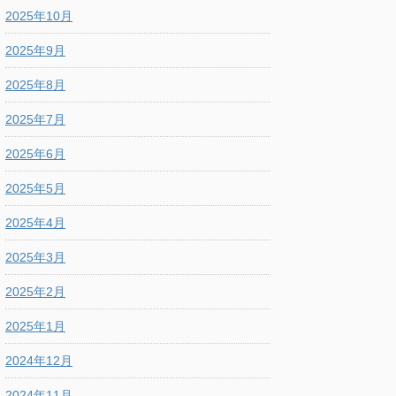
2025年10月
2025年9月
2025年8月
2025年7月
2025年6月
2025年5月
2025年4月
2025年3月
2025年2月
2025年1月
2024年12月
2024年11月