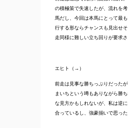
の積極策で失速したが、流れを考
馬だし、今回は本馬にとって最も
行する形ならチャンスも見出せそ
走同様に難しい立ち回りが要求さ
エヒト（→）
前走は見事な勝ちっぷりだったが
まいちという噂もありながら勝ち
な見方かもしれないが、私は逆に
合っているし、強豪揃いで思った