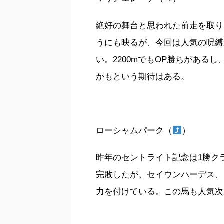
絶好の舞台と思われた前走を取り
うにも映るが、今回は人気の呪縛
い。2200mでもOP勝ちがある
かもという期待はある。
ローシャムパーク（
）
昨年のセントライト記念は1勝ク
完敗したが、セイウンハーデス、
力を付けている。この馬も人気次