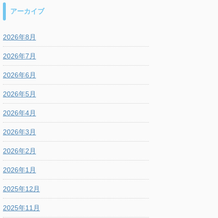
アーカイブ
2026年8月
2026年7月
2026年6月
2026年5月
2026年4月
2026年3月
2026年2月
2026年1月
2025年12月
2025年11月