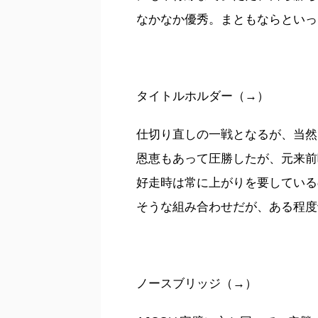
なかなか優秀。まともならといっ
タイトルホルダー（→）
仕切り直しの一戦となるが、当然
恩恵もあって圧勝したが、元来前
好走時は常に上がりを要している
そうな組み合わせだが、ある程度
ノースブリッジ（→）