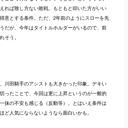
えれば致し方ない敗戦。もともと叩いた方がいい
得意とする条件。ただ、2年前のようにスローを先
うだが、今年はタイトルホルダーがいるので、前
れそう。
、川田騎手のアシストも大きかった印象。デキい
切ったことで、今回は更に上昇というのが一般的
一抹の不安も感じる（反動等）。とはいえ条件は
ほど人気にならないようなら面白いかも。