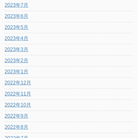
2023年7月
2023年6月
2023年5月
2023年4月
2023年3月
2023年2月
2023年1月
2022年12月
2022年11月
2022年10月
2022年9月
2022年8月