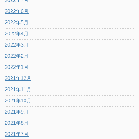
2022年7月
2022年6月
2022年5月
2022年4月
2022年3月
2022年2月
2022年1月
2021年12月
2021年11月
2021年10月
2021年9月
2021年8月
2021年7月