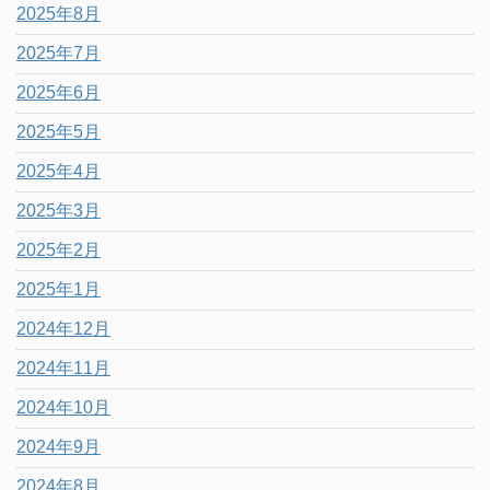
2025年8月
2025年7月
2025年6月
2025年5月
2025年4月
2025年3月
2025年2月
2025年1月
2024年12月
2024年11月
2024年10月
2024年9月
2024年8月