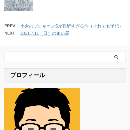
PREV
小倉のプロキオンSが難解すぎる件（それでも予想）
NEXT
2021.7.11（日）の狙い馬
プロフィール