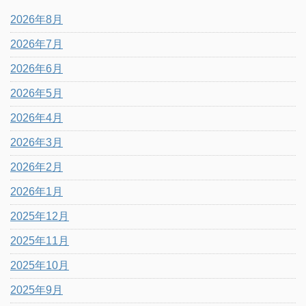
2026年8月
2026年7月
2026年6月
2026年5月
2026年4月
2026年3月
2026年2月
2026年1月
2025年12月
2025年11月
2025年10月
2025年9月