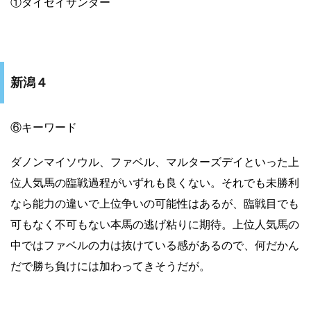
①タイセイサンダー
新潟４
⑥キーワード
ダノンマイソウル、ファベル、マルターズデイといった上
位人気馬の臨戦過程がいずれも良くない。それでも未勝利
なら能力の違いで上位争いの可能性はあるが、臨戦目でも
可もなく不可もない本馬の逃げ粘りに期待。上位人気馬の
中ではファベルの力は抜けている感があるので、何だかん
だで勝ち負けには加わってきそうだが。