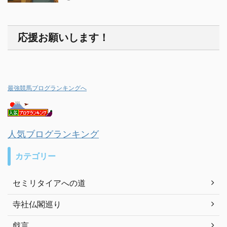
応援お願いします！
最強競馬ブログランキングへ
人気ブログランキング
カテゴリー
セミリタイアへの道
寺社仏閣巡り
戯言