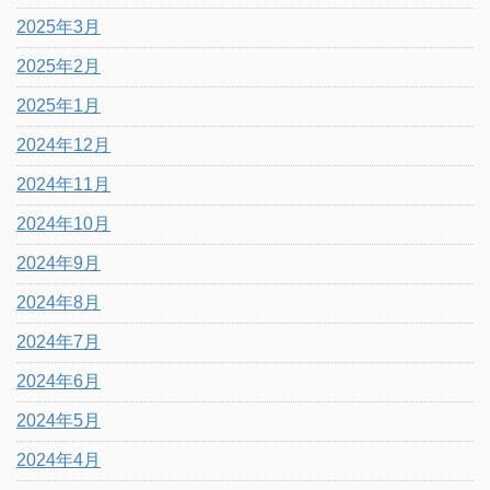
2025年3月
2025年2月
2025年1月
2024年12月
2024年11月
2024年10月
2024年9月
2024年8月
2024年7月
2024年6月
2024年5月
2024年4月