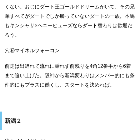
くない。おじにダート王ゴールドドリームがいて、その兄
弟すべてがダートでしか勝っていないダートの一族。本馬
もキンシャサ×ヘニーヒューズならダート替わりは歓迎だ
ろう。
穴⑧マイネルフォーコン
前走は出遅れて流れに乗れず前残りを4角12番手から6着
まで追い上げた。阪神から新潟変わりはメンバー的にも条
件的にもプラスに働くし、スタートを決めれば。
新潟２