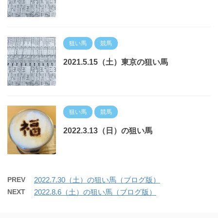
狙い馬
競馬
2021.5.15（土）東京の狙い馬
狙い馬
競馬
2022.3.13（日）の狙い馬
PREV
2022.7.30（土）の狙い馬（ブログ版）
NEXT
2022.8.6（土）の狙い馬（ブログ版）