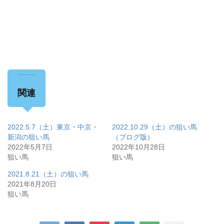
関連
2022.5.7（土）東京・中京・
2022.10.29（土）の狙い馬
新潟の狙い馬
（ブログ版）
2022年5月7日
2022年10月28日
狙い馬
狙い馬
2021.8.21（土）の狙い馬
2021年8月20日
狙い馬