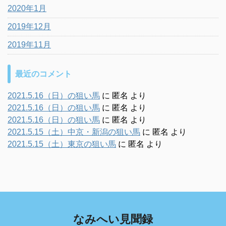
2020年1月
2019年12月
2019年11月
最近のコメント
2021.5.16（日）の狙い馬
に
匿名
より
2021.5.16（日）の狙い馬
に
匿名
より
2021.5.16（日）の狙い馬
に
匿名
より
2021.5.15（土）中京・新潟の狙い馬
に
匿名
より
2021.5.15（土）東京の狙い馬
に
匿名
より
なみへい見聞録