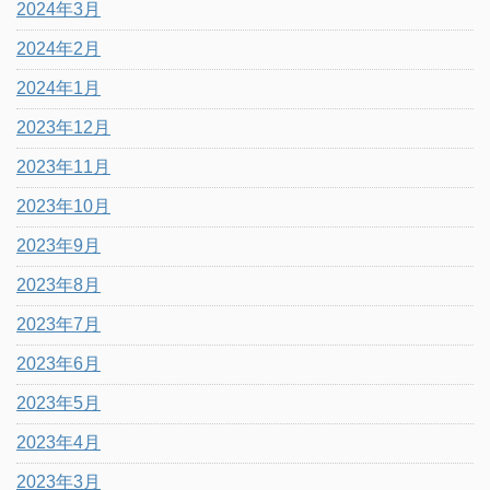
2024年3月
2024年2月
2024年1月
2023年12月
2023年11月
2023年10月
2023年9月
2023年8月
2023年7月
2023年6月
2023年5月
2023年4月
2023年3月