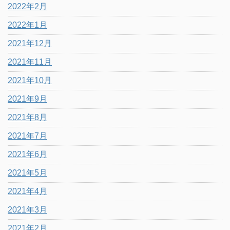
2022年2月
2022年1月
2021年12月
2021年11月
2021年10月
2021年9月
2021年8月
2021年7月
2021年6月
2021年5月
2021年4月
2021年3月
2021年2月