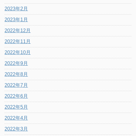
2023年2月
2023年1月
2022年12月
2022年11月
2022年10月
2022年9月
2022年8月
2022年7月
2022年6月
2022年5月
2022年4月
2022年3月