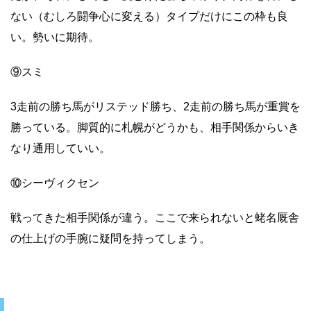
ない（むしろ闘争心に変える）タイプだけにこの枠も良
い。勢いに期待。
⑨スミ
3走前の勝ち馬がリステッド勝ち、2走前の勝ち馬が重賞を
勝っている。脚質的に札幌がどうかも、相手関係からいき
なり通用していい。
⑩シーヴィクセン
戦ってきた相手関係が違う。ここで来られないと蛯名厩舎
の仕上げの手腕に疑問を持ってしまう。