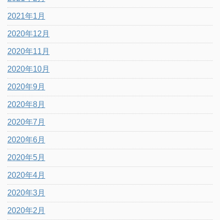
2021年1月
2020年12月
2020年11月
2020年10月
2020年9月
2020年8月
2020年7月
2020年6月
2020年5月
2020年4月
2020年3月
2020年2月