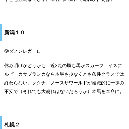
新潟１０
⑨ダノンレガーロ
休み明けがどうかも、近2走の勝ち馬がスカーフェイスに
ルビーカサブランカなら本馬も少なくとも条件クラスでは
終わらない。ククナ、ノースザワールドが臨戦的に一抹の
不安で（それでも大崩れはないだろうが）本馬を本命に。
札幌２