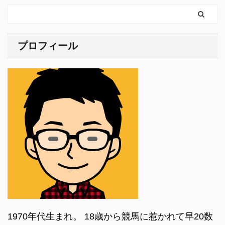
プロフィール
1970年代生まれ。 18歳から競馬に惹かれて早20数