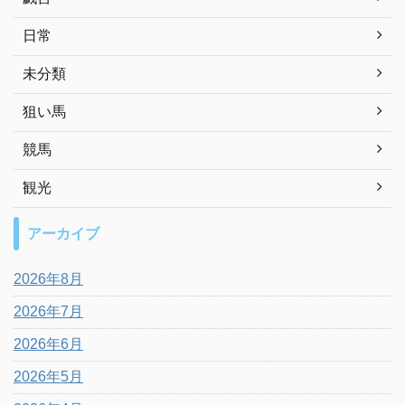
日常
未分類
狙い馬
競馬
観光
アーカイブ
2026年8月
2026年7月
2026年6月
2026年5月