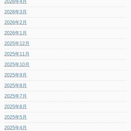
2026年4月
2026年3月
2026年2月
2026年1月
2025年12月
2025年11月
2025年10月
2025年9月
2025年8月
2025年7月
2025年6月
2025年5月
2025年4月