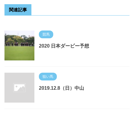
関連記事
競馬
2020 日本ダービー予想
狙い馬
2019.12.8（日）中山