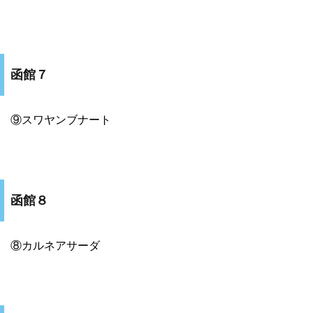
函館７
⑨スワヤンブナート
函館８
⑧カルネアサーダ