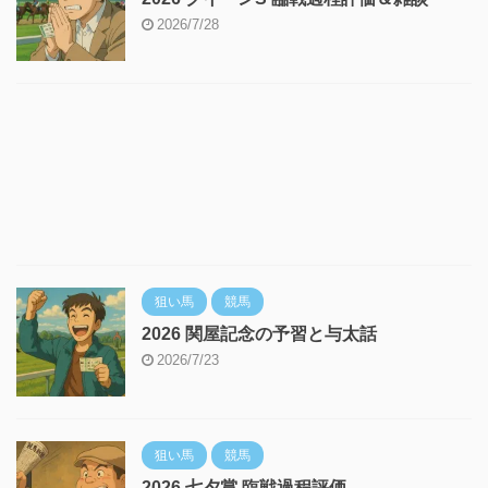
2026/7/28
狙い馬
競馬
2026 関屋記念の予習と与太話
2026/7/23
狙い馬
競馬
2026 七夕賞 臨戦過程評価