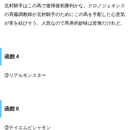
北村騎手はこの馬で復帰後初勝利かな。クロノジェネシス
の斉藤調教師が北村騎手のためにこの馬を手配した心意気
が実を結びそう。人気なので馬券的妙味は皆無だけれど。
函館４
③リアルモンスター
函館６
③テイエムビシャモン