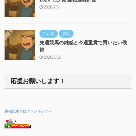
2026/7/6
狙い馬
競馬
先週競馬の雑感と今週重賞で買いたい候
補
2026/6/16
応援お願いします！
最強競馬ブログランキングへ