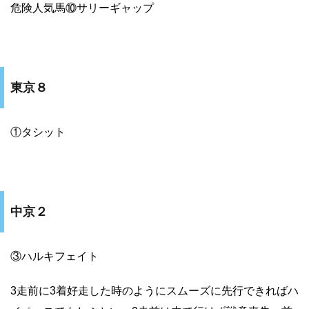
危険人気馬⑩サリーギャップ
東京８
①タシット
中京２
③ハルキフェイト
3走前に3着好走した時のようにスムーズに先行できればハ