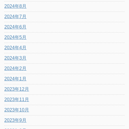
2024年8月
2024年7月
2024年6月
2024年5月
2024年4月
2024年3月
2024年2月
2024年1月
2023年12月
2023年11月
2023年10月
2023年9月