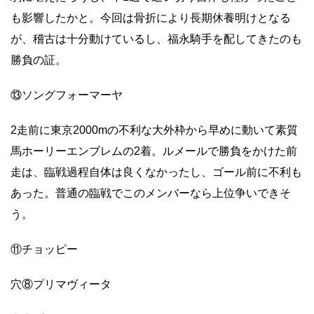
も影響したかと。今回は骨折により長期休養明けとなる
が、稽古は十分動けているし、福永騎手を配してきたのも
勝負の証。
⑬ソングフォーマーヤ
2走前に東京2000mの不利な大外枠から早めに動いて素質
馬ホーリーエンブレムの2着。ルメールで勝負をかけた前
走は、臨戦過程自体は良くなかったし、ゴール前に不利も
あった。普通の臨戦でこのメンバーなら上位争いできそ
う。
⑪チョッピー
穴⑧プリマヴィータ