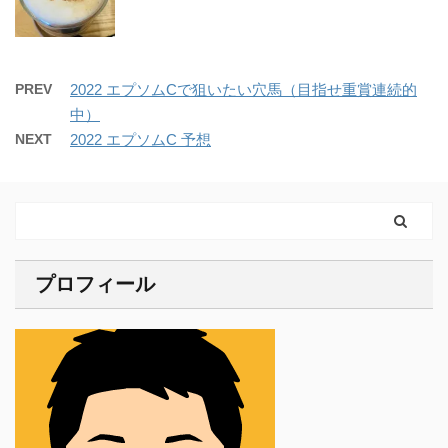
PREV
2022 エプソムCで狙いたい穴馬（目指せ重賞連続的
中）
NEXT
2022 エプソムC 予想
プロフィール