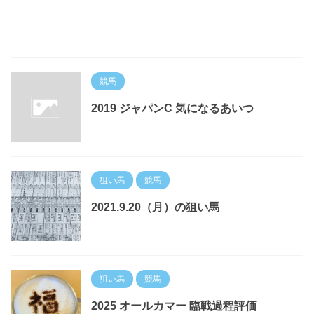
競馬
2019 ジャパンC 気になるあいつ
狙い馬
競馬
2021.9.20（月）の狙い馬
狙い馬
競馬
2025 オールカマー 臨戦過程評価