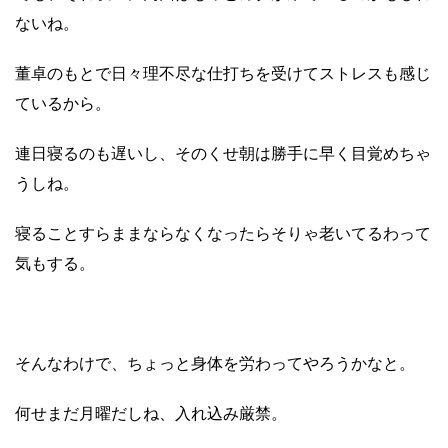
ないね。
董卓のもとで日々理不尽な仕打ちを受けてストレスも感じ
ているから。
連日寝るのも遅いし、そのくせ朝は勝手に早く目覚めちゃ
うしね。
寝ることすらままならなくなったらそりゃ老いてるわって
気もする。
そんなわけで、ちょっと身体を労わってやろうかなと。
何せまだ月曜だしね、入れ込み厳禁。