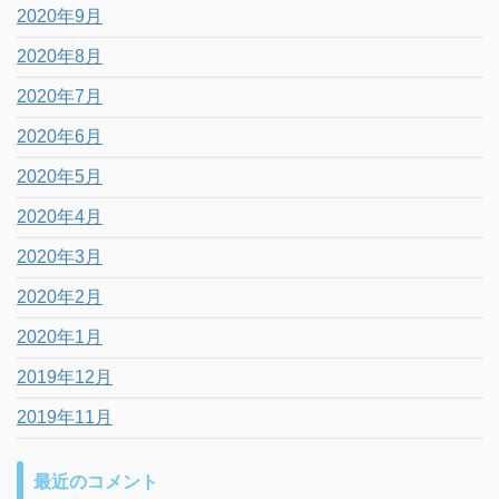
2020年9月
2020年8月
2020年7月
2020年6月
2020年5月
2020年4月
2020年3月
2020年2月
2020年1月
2019年12月
2019年11月
最近のコメント