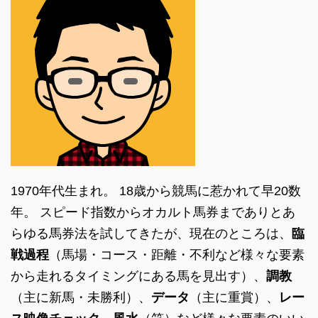
1970年代生まれ。 18歳から競馬に惹かれて早20数
年。 スピード指数からオカルト馬券までありとあ
らゆる馬券法を試してきたが、現在のところは、
臨
戦過程
（馬場・コース・距離・不利など様々な要素
から走れるタイミングにある馬を見出す）、
調教
（主に新馬・未勝利）、
データ
（主に重賞）、
レー