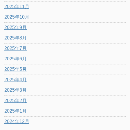
2025年11月
2025年10月
2025年9月
2025年8月
2025年7月
2025年6月
2025年5月
2025年4月
2025年3月
2025年2月
2025年1月
2024年12月