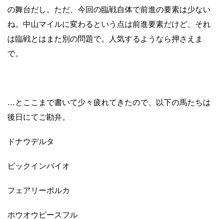
の舞台だし。ただ、今回の臨戦自体で前進の要素は少ない
ね。中山マイルに変わるという点は前進要素だけど、それ
は臨戦とはまた別の問題で。人気するようなら押さえま
で。
…とここまで書いて少々疲れてきたので、
以下の馬たちは
後日にてご勘弁。
ドナウデルタ
ビックインバイオ
フェアリーポルカ
ホウオウピースフル