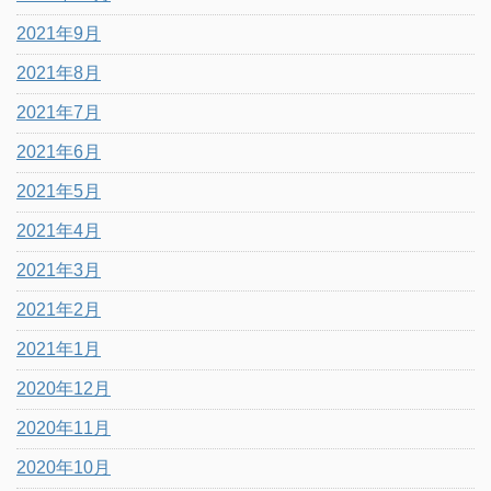
2021年9月
2021年8月
2021年7月
2021年6月
2021年5月
2021年4月
2021年3月
2021年2月
2021年1月
2020年12月
2020年11月
2020年10月