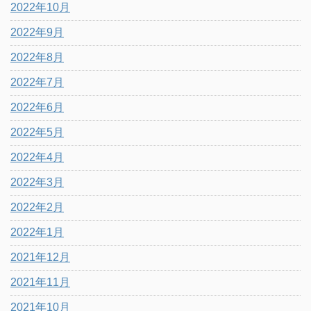
2022年10月
2022年9月
2022年8月
2022年7月
2022年6月
2022年5月
2022年4月
2022年3月
2022年2月
2022年1月
2021年12月
2021年11月
2021年10月