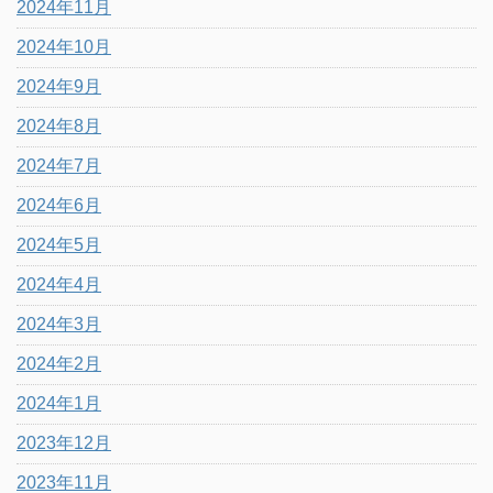
2024年11月
2024年10月
2024年9月
2024年8月
2024年7月
2024年6月
2024年5月
2024年4月
2024年3月
2024年2月
2024年1月
2023年12月
2023年11月