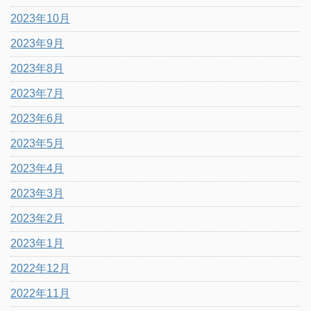
2023年10月
2023年9月
2023年8月
2023年7月
2023年6月
2023年5月
2023年4月
2023年3月
2023年2月
2023年1月
2022年12月
2022年11月