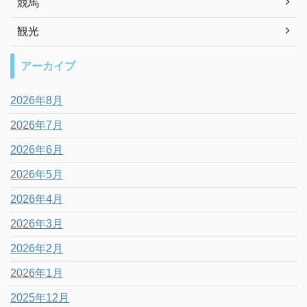
競馬
観光
アーカイブ
2026年8月
2026年7月
2026年6月
2026年5月
2026年4月
2026年3月
2026年2月
2026年1月
2025年12月