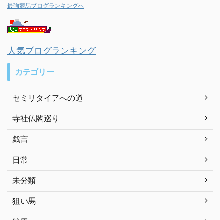
最強競馬ブログランキングへ
人気ブログランキング
カテゴリー
セミリタイアへの道
寺社仏閣巡り
戯言
日常
未分類
狙い馬