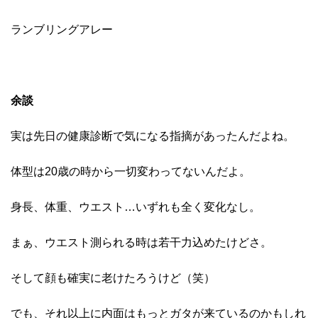
ランブリングアレー
余談
実は先日の健康診断で気になる指摘があったんだよね。
体型は20歳の時から一切変わってないんだよ。
身長、体重、ウエスト…いずれも全く変化なし。
まぁ、ウエスト測られる時は若干力込めたけどさ。
そして顔も確実に老けたろうけど（笑）
でも、それ以上に内面はもっとガタが来ているのかもしれ