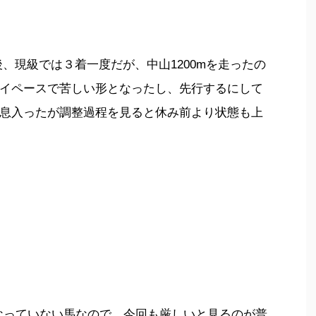
、現級では３着一度だが、中山1200mを走ったの
イペースで苦しい形となったし、先行するにして
息入ったが調整過程を見ると休み前より状態も上
になっていない馬なので、今回も厳しいと見るのが普