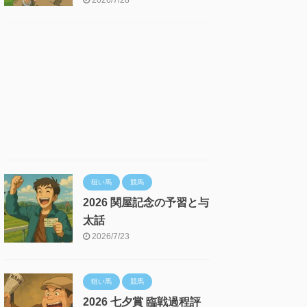
2026/7/28
狙い馬
競馬
2026 関屋記念の予習と与
太話
2026/7/23
狙い馬
競馬
2026 七夕賞 臨戦過程評