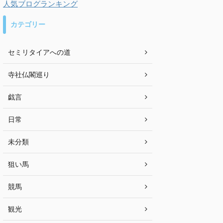
人気ブログランキング
カテゴリー
セミリタイアへの道
寺社仏閣巡り
戯言
日常
未分類
狙い馬
競馬
観光