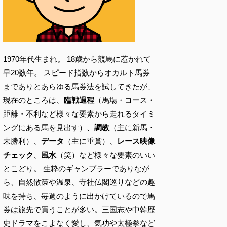
1970年代生まれ。 18歳から競馬に惹かれて
早20数年。 スピード指数からオカルト馬券
までありとあらゆる馬券法を試してきたが、
現在のところは、
臨戦過程
（馬場・コース・
距離・不利など様々な要素から走れるタイミ
ングにある馬を見出す）、
調教
（主に新馬・
未勝利）、
データ
（主に重賞）、
レース映像
チェック
、
風水
（笑）など様々な要素のいい
とこどり。 生粋のギャンブラーでありなが
ら、自然散策や温泉、寺社仏閣巡りなどの趣
味を持ち、毎週のように出かけているので馬
券は旅先で買うことが多い。三国志や中韓歴
史ドラマをこよなく愛し、気功や太極拳など