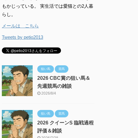
もかじっている。 実生活では愛猫との2人暮
らし。
メールは こちら
Tweets by petio2013
狙い馬
競馬
2026 CBC賞の狙い馬＆
先週競馬の雑談
2026/8/4
狙い馬
競馬
2026 クイーンS 臨戦過程
評価＆雑談