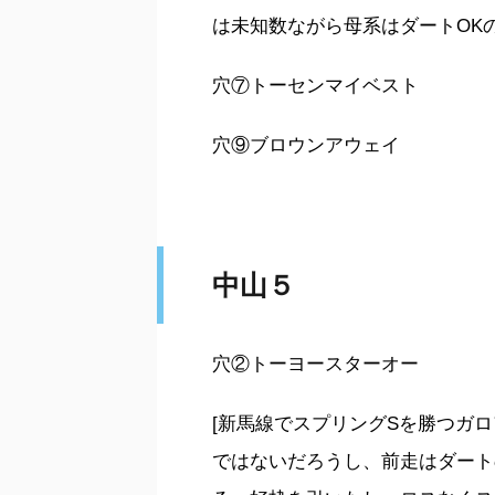
は未知数ながら母系はダートOK
穴⑦トーセンマイベスト
穴⑨ブロウンアウェイ
中山５
穴②トーヨースターオー
[新馬線でスプリングSを勝つガ
ではないだろうし、前走はダート