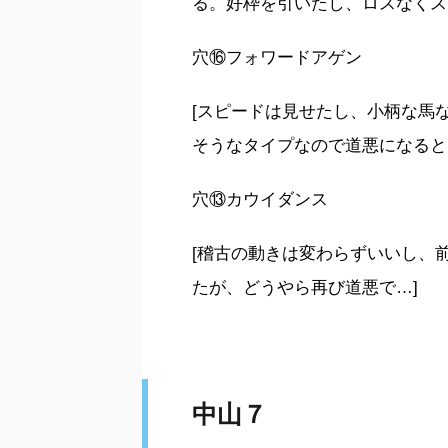
る。好枠を引いたし、ロスなくス
穴⑯フォワードアゲン
[スピードは見せたし、小柄な馬
そうなタイプなので道悪になると
穴⑬カウイダンス
[稽古の動きは変わらずいいし、
たが、どうやら再び道悪で…]
中山７