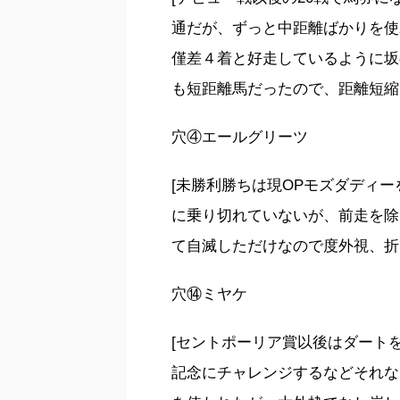
通だが、ずっと中距離ばかりを使
僅差４着と好走しているように坂
も短距離馬だったので、距離短縮
穴④エールグリーツ
[未勝利勝ちは現OPモズダディ
に乗り切れていないが、前走を除
て自滅しただけなので度外視、折
穴⑭ミヤケ
[セントポーリア賞以後はダート
記念にチャレンジするなどそれな