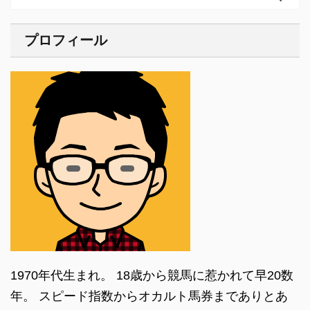
プロフィール
1970年代生まれ。 18歳から競馬に惹かれて早20数
年。 スピード指数からオカルト馬券までありとあ