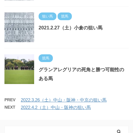
狙い馬
競馬
2021.2.27（土）小倉の狙い馬
競馬
グランアレグリアの死角と勝つ可能性の
ある馬
PREV
2022.3.26（土）中山・阪神・中京の狙い馬
NEXT
2022.4.2（土）中山・阪神の狙い馬