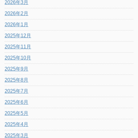
2026年3月
2026年2月
2026年1月
2025年12月
2025年11月
2025年10月
2025年9月
2025年8月
2025年7月
2025年6月
2025年5月
2025年4月
2025年3月