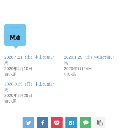
関連
2020.4.11（土）中山の狙い
2020.1.25（土）中山の狙い
馬
馬
2020年4月10日
2020年1月24日
狙い馬
狙い馬
2020.3.29（日）中山の狙い
馬
2020年3月29日
狙い馬