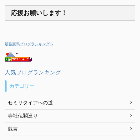
応援お願いします！
最強競馬ブログランキングへ
人気ブログランキング
カテゴリー
セミリタイアへの道
寺社仏閣巡り
戯言