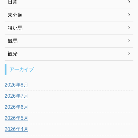
日常
未分類
狙い馬
競馬
観光
アーカイブ
2026年8月
2026年7月
2026年6月
2026年5月
2026年4月