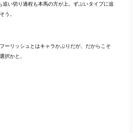
でも追い切り過程も本馬の方が上。ずぶいタイプに追
そう。
フーリッシュとはキャラかぶりだが、だからこそ
選択かと。