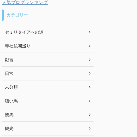
人気ブログランキング
カテゴリー
セミリタイアへの道
寺社仏閣巡り
戯言
日常
未分類
狙い馬
競馬
観光