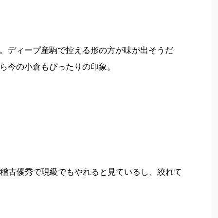
。ディープ産駒で控える形の方が味が出そうだ
ら今の小倉もぴったりの印象。
。稽古優秀で現級でもやれると見ているし、絞れて