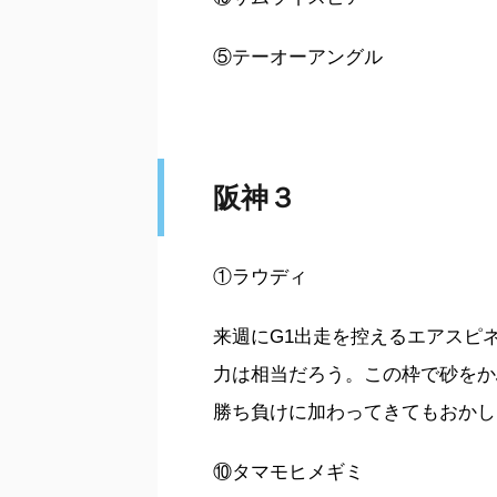
⑤テーオーアングル
阪神３
①ラウディ
来週にG1出走を控えるエアスピ
力は相当だろう。この枠で砂をか
勝ち負けに加わってきてもおかし
⑩タマモヒメギミ