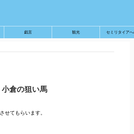
戯言
観光
セミリタイアへ
阪神・小倉の狙い馬
させてもらいます。