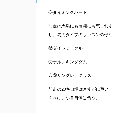
⑤タイミングハート
前走は馬場にも展開にも恵まれず
し、馬力タイプのリッスンの仔な
⑫ダイワミラクル
⑦ケルンキングダム
穴⑬サングレデクリスト
前走の20キロ増はさすがに重い
くれば。小倉自体は合う。