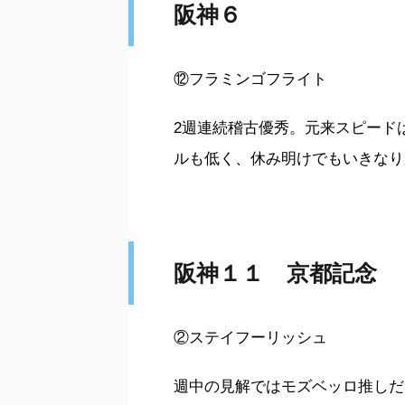
阪神６
⑫フラミンゴフライト
2週連続稽古優秀。元来スピード
ルも低く、休み明けでもいきなり
阪神１１ 京都記念
②ステイフーリッシュ
週中の見解ではモズベッロ推しだ