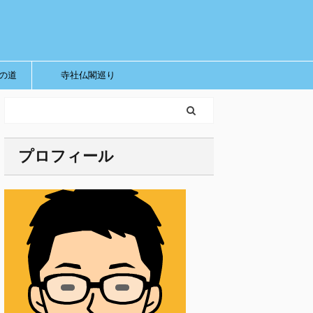
の道
寺社仏閣巡り
プロフィール