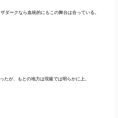
ンザダークなら血統的にもこの舞台は合っている。
ったが、もとの地力は現級では明らかに上。