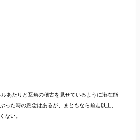
ネルあたりと互角の稽古を見せているように潜在能
ぶった時の懸念はあるが、まともなら前走以上、
くない。