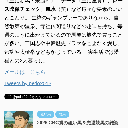
（主に新馬・未勝利）、
データ
（主に重賞）、
レー
ス映像チェック
、
風水
（笑）など様々な要素のいい
とこどり。 生粋のギャンブラーでありながら、自
然散策や温泉、寺社仏閣巡りなどの趣味を持ち、毎
週のように出かけているので馬券は旅先で買うこと
が多い。三国志や中韓歴史ドラマをこよなく愛し、
気功や太極拳などもかじっている。 実生活では愛
猫との2人暮らし。
メールは こちら
Tweets by petio2013
狙い馬
競馬
2026 CBC賞の狙い馬＆先週競馬の雑談