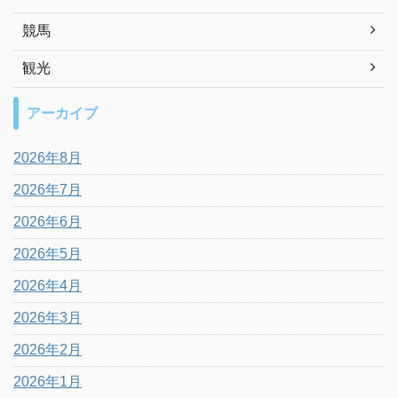
競馬
観光
アーカイブ
2026年8月
2026年7月
2026年6月
2026年5月
2026年4月
2026年3月
2026年2月
2026年1月