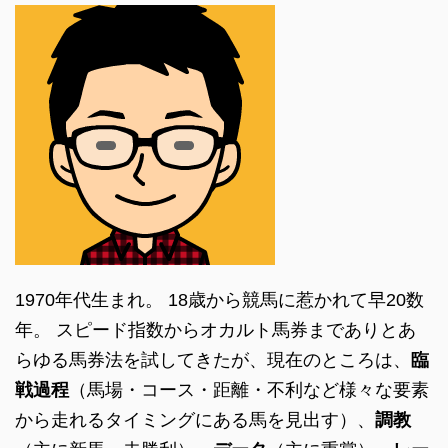
1970年代生まれ。 18歳から競馬に惹かれて早20数
年。 スピード指数からオカルト馬券までありとあ
らゆる馬券法を試してきたが、現在のところは、
臨
戦過程
（馬場・コース・距離・不利など様々な要素
から走れるタイミングにある馬を見出す）、
調教