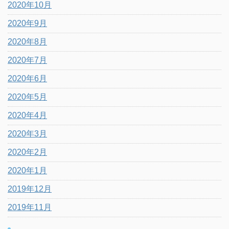
2020年10月
2020年9月
2020年8月
2020年7月
2020年6月
2020年5月
2020年4月
2020年3月
2020年2月
2020年1月
2019年12月
2019年11月