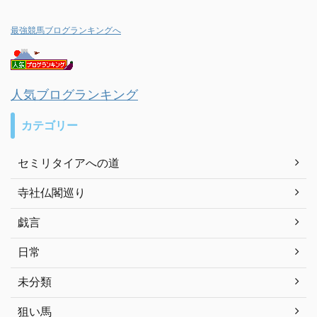
最強競馬ブログランキングへ
人気ブログランキング
カテゴリー
セミリタイアへの道
寺社仏閣巡り
戯言
日常
未分類
狙い馬