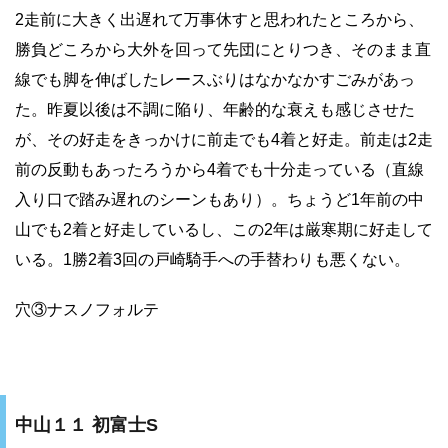
2走前に大きく出遅れて万事休すと思われたところから、
勝負どころから大外を回って先団にとりつき、そのまま直
線でも脚を伸ばしたレースぶりはなかなかすごみがあっ
た。昨夏以後は不調に陥り、年齢的な衰えも感じさせた
が、その好走をきっかけに前走でも4着と好走。前走は2走
前の反動もあったろうから4着でも十分走っている（直線
入り口で踏み遅れのシーンもあり）。ちょうど1年前の中
山でも2着と好走しているし、この2年は厳寒期に好走して
いる。1勝2着3回の戸崎騎手への手替わりも悪くない。
穴③ナスノフォルテ
中山１１ 初富士S