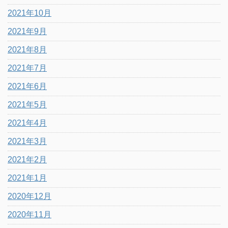
2021年10月
2021年9月
2021年8月
2021年7月
2021年6月
2021年5月
2021年4月
2021年3月
2021年2月
2021年1月
2020年12月
2020年11月