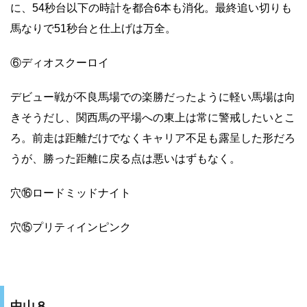
に、54秒台以下の時計を都合6本も消化。最終追い切りも
馬なりで51秒台と仕上げは万全。
⑥ディオスクーロイ
デビュー戦が不良馬場での楽勝だったように軽い馬場は向
きそうだし、関西馬の平場への東上は常に警戒したいとこ
ろ。前走は距離だけでなくキャリア不足も露呈した形だろ
うが、勝った距離に戻る点は悪いはずもなく。
穴⑯ロードミッドナイト
穴⑮プリティインピンク
中山８