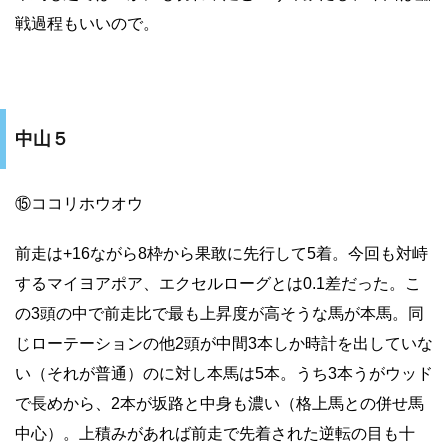
戦過程もいいので。
中山５
⑮ココリホウオウ
前走は+16ながら8枠から果敢に先行して5着。今回も対峙
するマイヨアポア、エクセルローグとは0.1差だった。こ
の3頭の中で前走比で最も上昇度が高そうな馬が本馬。同
じローテーションの他2頭が中間3本しか時計を出していな
い（それが普通）のに対し本馬は5本。うち3本うがウッド
で長めから、2本が坂路と中身も濃い（格上馬との併せ馬
中心）。上積みがあれば前走で先着された逆転の目も十