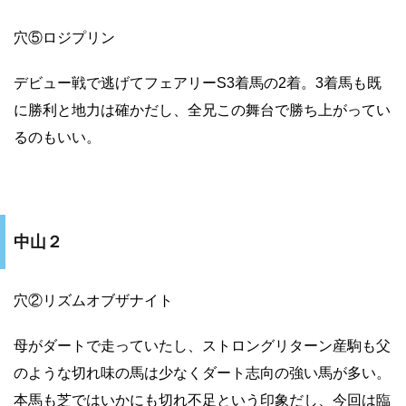
穴⑤ロジプリン
デビュー戦で逃げてフェアリーS3着馬の2着。3着馬も既
に勝利と地力は確かだし、全兄この舞台で勝ち上がってい
るのもいい。
中山２
穴②リズムオブザナイト
母がダートで走っていたし、ストロングリターン産駒も父
のような切れ味の馬は少なくダート志向の強い馬が多い。
本馬も芝ではいかにも切れ不足という印象だし、今回は臨