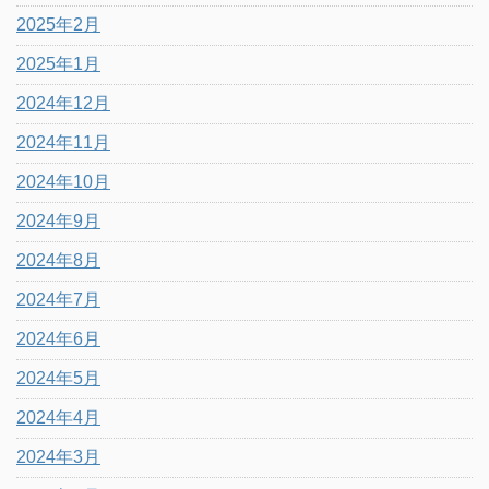
2025年2月
2025年1月
2024年12月
2024年11月
2024年10月
2024年9月
2024年8月
2024年7月
2024年6月
2024年5月
2024年4月
2024年3月