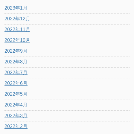
2023年1月
2022年12月
2022年11月
2022年10月
2022年9月
2022年8月
2022年7月
2022年6月
2022年5月
2022年4月
2022年3月
2022年2月