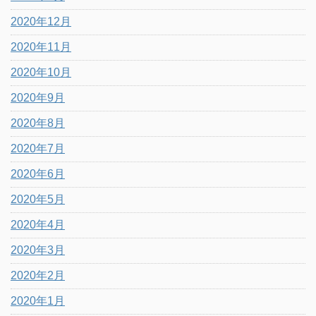
2020年12月
2020年11月
2020年10月
2020年9月
2020年8月
2020年7月
2020年6月
2020年5月
2020年4月
2020年3月
2020年2月
2020年1月