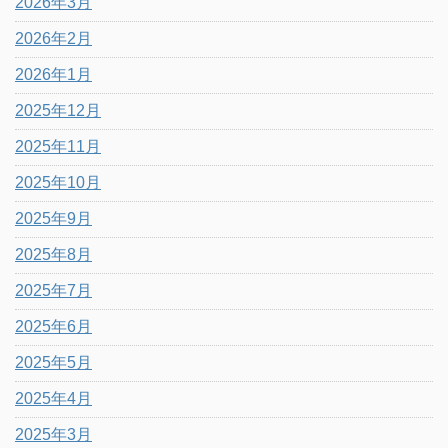
2026年3月
2026年2月
2026年1月
2025年12月
2025年11月
2025年10月
2025年9月
2025年8月
2025年7月
2025年6月
2025年5月
2025年4月
2025年3月