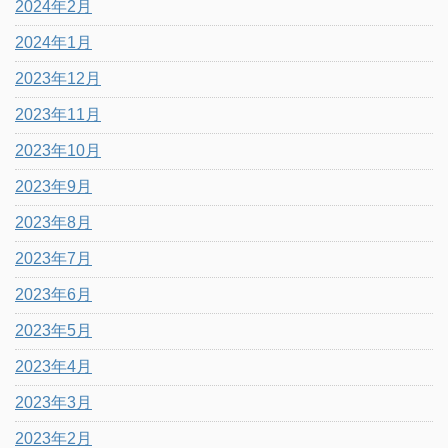
2024年2月
2024年1月
2023年12月
2023年11月
2023年10月
2023年9月
2023年8月
2023年7月
2023年6月
2023年5月
2023年4月
2023年3月
2023年2月