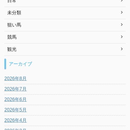
日常
未分類
狙い馬
競馬
観光
アーカイブ
2026年8月
2026年7月
2026年6月
2026年5月
2026年4月