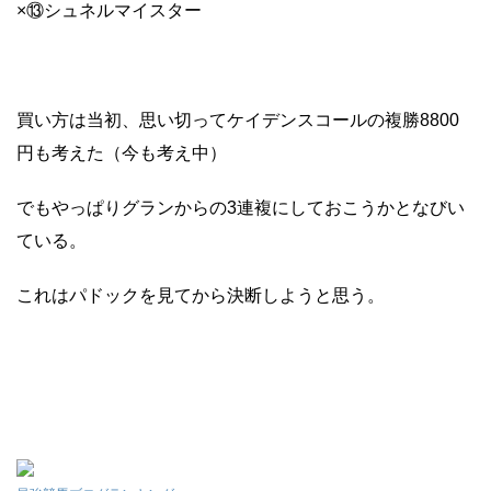
×⑬シュネルマイスター
買い方は当初、思い切ってケイデンスコールの複勝8800
円も考えた（今も考え中）
でもやっぱりグランからの3連複にしておこうかとなびい
ている。
これはパドックを見てから決断しようと思う。