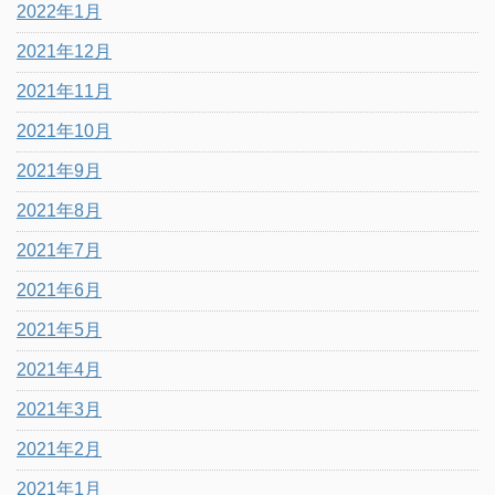
2022年1月
2021年12月
2021年11月
2021年10月
2021年9月
2021年8月
2021年7月
2021年6月
2021年5月
2021年4月
2021年3月
2021年2月
2021年1月