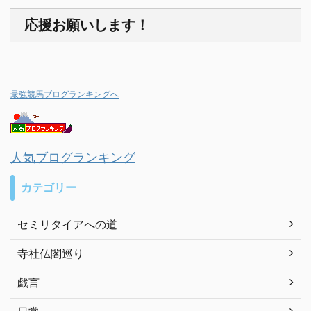
応援お願いします！
最強競馬ブログランキングへ
人気ブログランキング
カテゴリー
セミリタイアへの道
寺社仏閣巡り
戯言